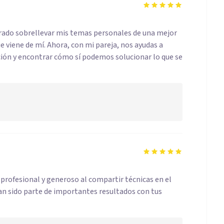
ogrado sobrellevar mis temas personales de una mejor
 viene de mí. Ahora, con mi pareja, nos ayudas a
ión y encontrar cómo sí podemos solucionar lo que se
 profesional y generoso al compartir técnicas en el
han sido parte de importantes resultados con tus