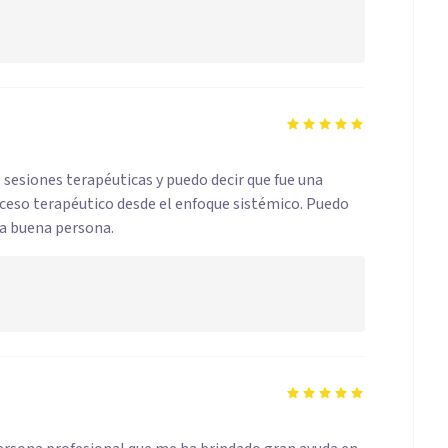
 sesiones terapéuticas y puedo decir que fue una
oceso terapéutico desde el enfoque sistémico. Puedo
na buena persona.