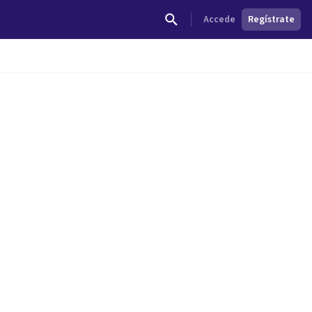
Accede
Regístrate