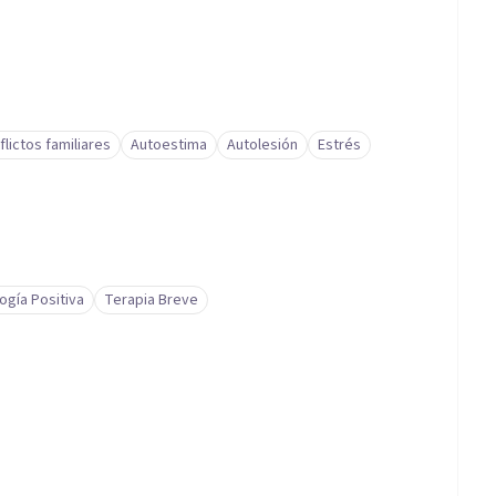
flictos familiares
Autoestima
Autolesión
Estrés
ogía Positiva
Terapia Breve