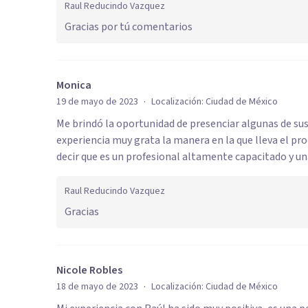
Raul Reducindo Vazquez
Gracias por tú comentarios
Monica
·
19 de mayo de 2023
Localización:
Ciudad de México
Me brindó la oportunidad de presenciar algunas de sus
experiencia muy grata la manera en la que lleva el pr
decir que es un profesional altamente capacitado y u
Raul Reducindo Vazquez
Gracias
Nicole Robles
·
18 de mayo de 2023
Localización:
Ciudad de México