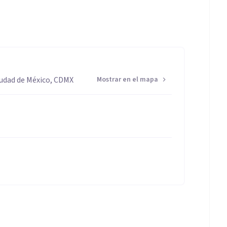
iudad de México, CDMX
Mostrar en el mapa