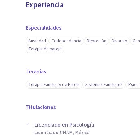
Experiencia
Especialidades
Ansiedad
Codependencia
Depresión
Divorcio
Con
Terapia de pareja
Terapias
Terapia Familiar y de Pareja
Sistemas Familiares
Psicol
Titulaciones
Licenciado en Psicología
Licenciado
UNAM, México