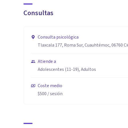
Consultas
Consulta psicológica
Tlaxcala 177, Roma Sur, Cuauhtémoc, 06760 C
Atiende a
Adolescentes (11-19), Adultos
Coste medio
$500
/ sesión