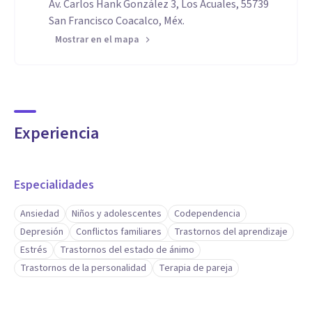
Av. Carlos Hank González 3, Los Acuales, 55739
San Francisco Coacalco, Méx.
Mostrar en el mapa
Experiencia
Especialidades
Ansiedad
Niños y adolescentes
Codependencia
Depresión
Conflictos familiares
Trastornos del aprendizaje
Estrés
Trastornos del estado de ánimo
Trastornos de la personalidad
Terapia de pareja