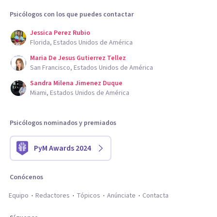
Psicólogos con los que puedes contactar
Jessica Perez Rubio
Florida, Estados Unidos de América
Maria De Jesus Gutierrez Tellez
San Francisco, Estados Unidos de América
Sandra Milena Jimenez Duque
Miami, Estados Unidos de América
Psicólogos nominados y premiados
PyM Awards 2024
Conócenos
Equipo
Redactores
Tópicos
Anúnciate
Contacta