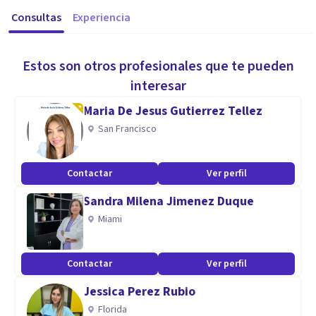
Consultas
Experiencia
Estos son otros profesionales que te pueden
interesar
Maria De Jesus Gutierrez Tellez
San Francisco
Contactar
Ver perfil
Sandra Milena Jimenez Duque
Miami
Contactar
Ver perfil
Jessica Perez Rubio
Florida