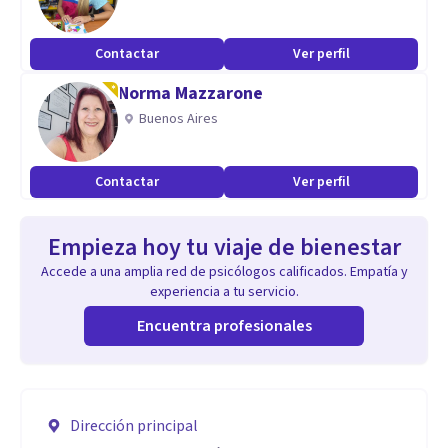
Contactar
Ver perfil
Norma Mazzarone
Buenos Aires
Contactar
Ver perfil
Empieza hoy tu viaje de bienestar
Accede a una amplia red de psicólogos calificados. Empatía y
experiencia a tu servicio.
Encuentra profesionales
Dirección principal