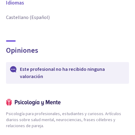
Idiomas
Castellano (Español)
Opiniones
Este profesional no ha recibido ninguna
valoración
Psicología para profesionales, estudiantes y curiosos. Artículos
diarios sobre salud mental, neurociencias, frases célebres y
relaciones de pareja.