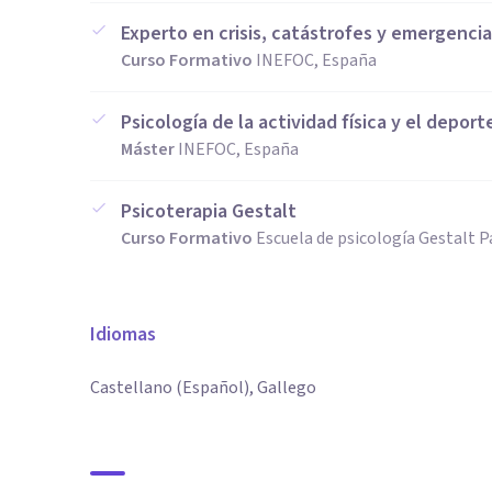
Experto en crisis, catástrofes y emergenci
Curso Formativo
INEFOC, España
Psicología de la actividad física y el deport
Máster
INEFOC, España
Psicoterapia Gestalt
Curso Formativo
Escuela de psicología Gestalt 
Idiomas
Castellano (Español), Gallego