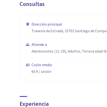
Consultas
Dirección principal
Travesía da Estrada, 15702 Santiago de Compo
Atiende a
Adolescentes (11-19), Adultos, Tercera edad (
Coste medio
60 €
/ sesión
Experiencia