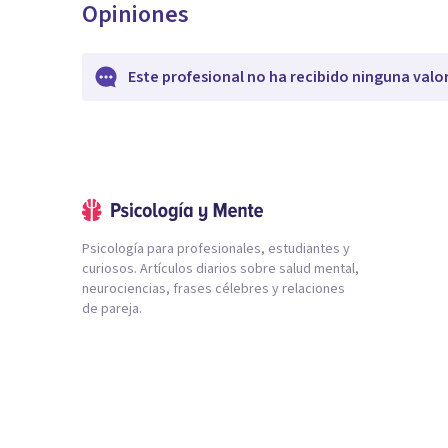
Opiniones
Este profesional no ha recibido ninguna valo
Psicología para profesionales, estudiantes y
curiosos. Artículos diarios sobre salud mental,
neurociencias, frases célebres y relaciones
de pareja.