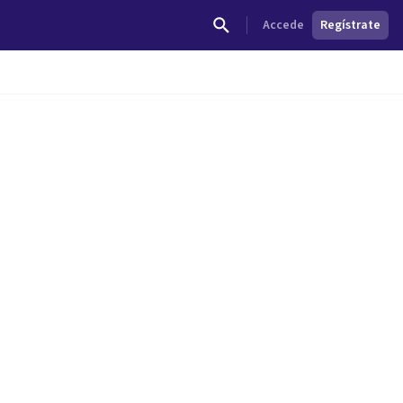
Accede
Regístrate