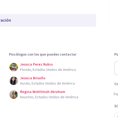
ración
Psicólogos con los que puedes contactar
Ps
Jessica Perez Rubio
Florida, Estados Unidos de América
Jessica Briseño
Austin, Estados Unidos de América
C
Regina Wohltmuh Abraham
Eq
Houston, Estados Unidos de América
S