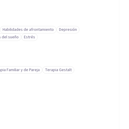
Habilidades de afrontamiento
Depresión
s del sueño
Estrés
pia Familiar y de Pareja
Terapia Gestalt