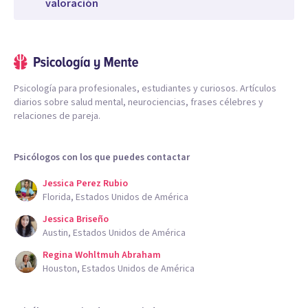
valoración
Psicología para profesionales, estudiantes y curiosos. Artículos
diarios sobre salud mental, neurociencias, frases célebres y
relaciones de pareja.
Psicólogos con los que puedes contactar
Jessica Perez Rubio
Florida, Estados Unidos de América
Jessica Briseño
Austin, Estados Unidos de América
Regina Wohltmuh Abraham
Houston, Estados Unidos de América