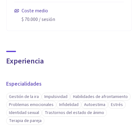
Coste medio
$ 70.000
/ sesión
Experiencia
Especialidades
Gestión de la ira
Impulsividad
Habilidades de afrontamiento
Problemas emocionales
Infidelidad
Autoestima
Estrés
Identidad sexual
Trastornos del estado de ánimo
Terapia de pareja