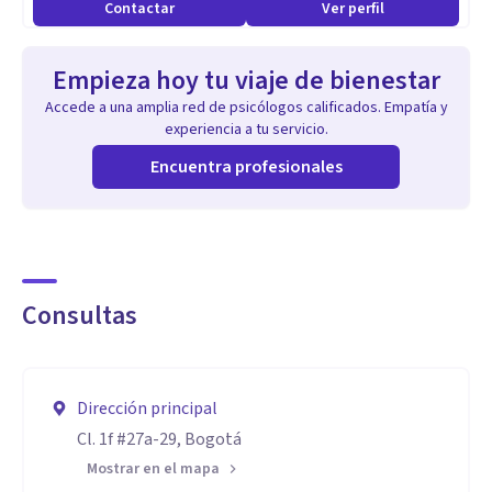
Contactar
Ver perfil
Empieza hoy tu viaje de bienestar
Accede a una amplia red de psicólogos calificados. Empatía y
experiencia a tu servicio.
Encuentra profesionales
Consultas
Dirección principal
Cl. 1f #27a-29, Bogotá
Mostrar en el mapa