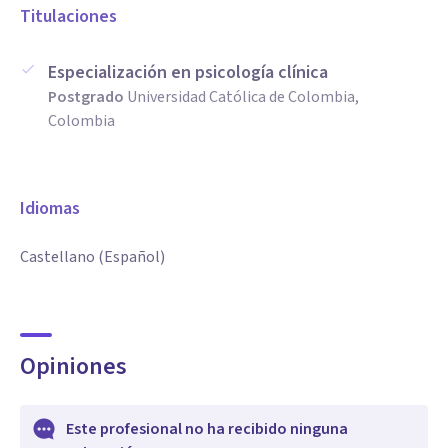
Titulaciones
Especialización en psicología clínica
Postgrado
Universidad Católica de Colombia,
Colombia
Idiomas
Castellano (Español)
Opiniones
Este profesional no ha recibido ninguna