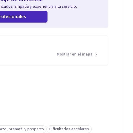
icados. Empatía y experiencia a tu servicio.
rofesionales
Mostrar en el mapa
azo, prenatal y posparto
Dificultades escolares