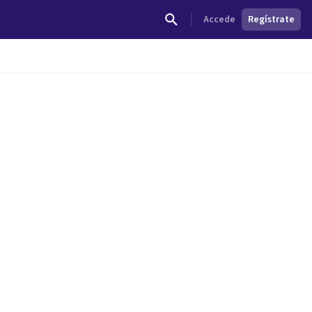
Accede
Regístrate