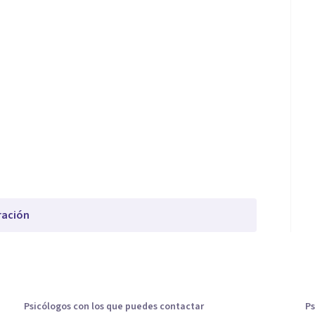
ración
Psicólogos con los que puedes contactar
Ps