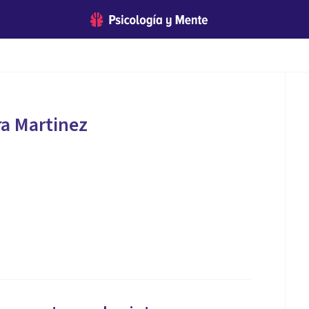
a Martinez