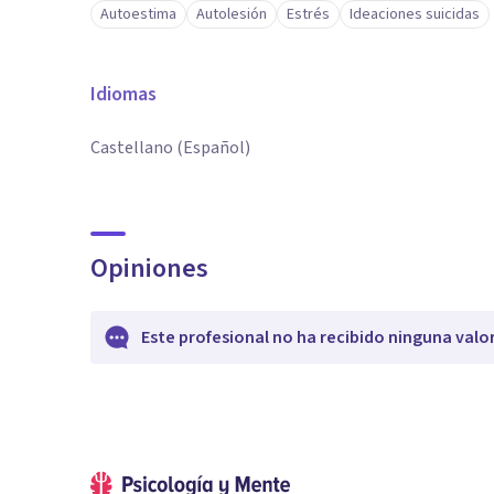
Autoestima
Autolesión
Estrés
Ideaciones suicidas
Idiomas
Castellano (Español)
Opiniones
Este profesional no ha recibido ninguna valo