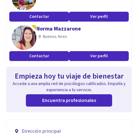
Contactar
Ver perfil
Norma Mazzarone
Buenos Aires
Contactar
Ver perfil
Empieza hoy tu viaje de bienestar
Accede a una amplia red de psicólogos calificados. Empatía y
experiencia a tu servicio.
Encuentra profesionales
Dirección principal