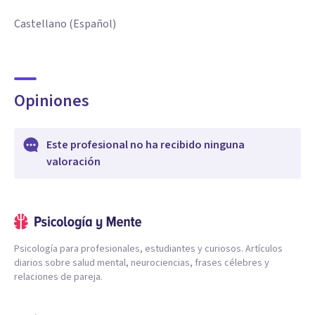
Castellano (Español)
Opiniones
Este profesional no ha recibido ninguna
valoración
Psicología para profesionales, estudiantes y curiosos. Artículos
diarios sobre salud mental, neurociencias, frases célebres y
relaciones de pareja.