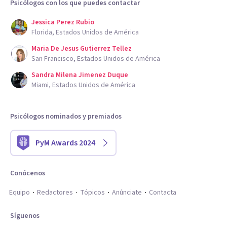
Psicólogos con los que puedes contactar
Jessica Perez Rubio
Florida, Estados Unidos de América
Maria De Jesus Gutierrez Tellez
San Francisco, Estados Unidos de América
Sandra Milena Jimenez Duque
Miami, Estados Unidos de América
Psicólogos nominados y premiados
PyM Awards 2024
Conócenos
Equipo
Redactores
Tópicos
Anúnciate
Contacta
Síguenos