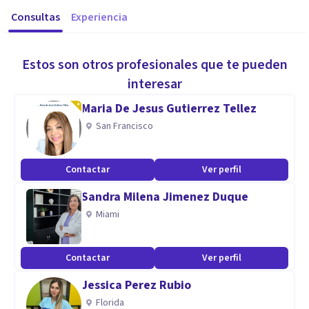
Consultas
Experiencia
Estos son otros profesionales que te pueden
interesar
Maria De Jesus Gutierrez Tellez
San Francisco
Contactar
Ver perfil
Sandra Milena Jimenez Duque
Miami
Contactar
Ver perfil
Jessica Perez Rubio
Florida