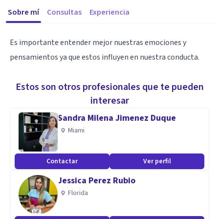
Sobre mí
Consultas
Experiencia
Es importante entender mejor nuestras emociones y
pensamientos ya que estos influyen en nuestra conducta.
Estos son otros profesionales que te pueden
interesar
Sandra Milena Jimenez Duque
Miami
Contactar
Ver perfil
Jessica Perez Rubio
Florida