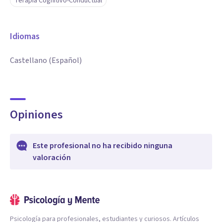
Terapia Cognitivo-Conductual
Idiomas
Castellano (Español)
Opiniones
Este profesional no ha recibido ninguna
valoración
Psicología para profesionales, estudiantes y curiosos. Artículos