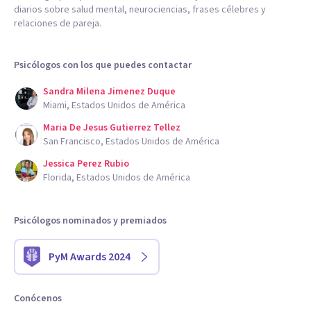
diarios sobre salud mental, neurociencias, frases célebres y
relaciones de pareja.
Psicólogos con los que puedes contactar
Sandra Milena Jimenez Duque
Miami, Estados Unidos de América
Maria De Jesus Gutierrez Tellez
San Francisco, Estados Unidos de América
Jessica Perez Rubio
Florida, Estados Unidos de América
Psicólogos nominados y premiados
PyM Awards 2024
Conócenos