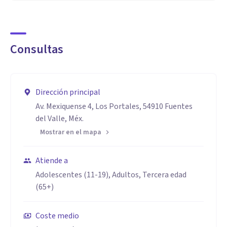
Consultas
Dirección principal
Av. Mexiquense 4, Los Portales, 54910 Fuentes
del Valle, Méx.
Mostrar en el mapa
Atiende a
Adolescentes (11-19), Adultos, Tercera edad
(65+)
Coste medio