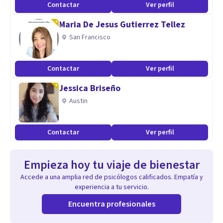
Contactar
Ver perfil
Maria De Jesus Gutierrez Tellez
San Francisco
Contactar
Ver perfil
Jessica Briseño
Austin
Contactar
Ver perfil
Empieza hoy tu viaje de bienestar
Accede a una amplia red de psicólogos calificados. Empatía y
experiencia a tu servicio.
Encuentra profesionales