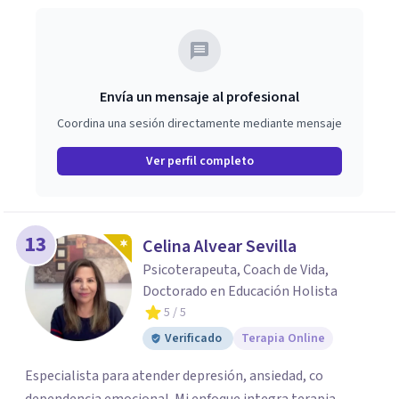
Envía un mensaje al profesional
Coordina una sesión directamente mediante mensaje
Ver perfil completo
13
Celina Alvear Sevilla
Psicoterapeuta, Coach de Vida,
Doctorado en Educación Holista
5
/ 5
Verificado
Terapia Online
Especialista para atender depresión, ansiedad, co