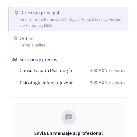
Dirección principal
Gral. Enrique Ramírez 102, Rojas, Peña, 59387 La Piedad
de Cabadas, Mich.
Online
Terapia online
Servicios y precios
Consulta para Psicología
300
MXN
/ sesión
Psicología infanto-juvenil
300
MXN
/ sesión
Envía un mensaje al profesional