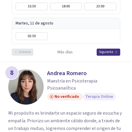
15:30
18:00
23:00
Martes, 11 de agosto
02:30
Más días
Anterior
Siguiente
8
Andrea Romero
Maestría en Psicoterapia
Psicoanalítica
No verificado
Terapia Online
Mi propósito es brindarte un espacio seguro de escucha y
empatía. Priorizo un ambiente cálido donde, a través de
un trabajo mutuo, logremos comprender el origen de tu