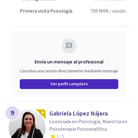
Primera visita Psicología
700
MXN
/ sesión
Envía un mensaje al profesional
Coordina una sesión directamente mediante mensaje
Ver perfil completo
9
Gabriela López Nájera
Licenciada en Psicología, Maestría en
Psicoterapia Psicoanalítica.
5
/ 5