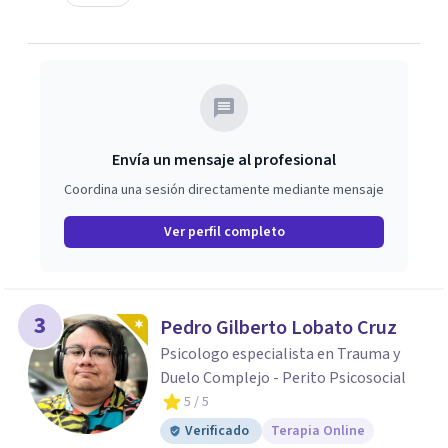
Envía un mensaje al profesional
Coordina una sesión directamente mediante mensaje
Ver perfil completo
3
Pedro Gilberto Lobato Cruz
Psicologo especialista en Trauma y
Duelo Complejo - Perito Psicosocial
5
/ 5
Verificado
Terapia Online