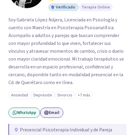
Verificado
Terapia Online
Soy Gabriela López Nájera, Licenciada en Psicología y
cuento con Maestría en Psicoterapia Psicoanalítica.
Acompaño a adultos y parejas que buscan comprender
con mayor profundidad lo que viven, fortalecer sus
vínculos y atravesar momentos de cambio, crisis o duelo
con mayor claridad emocional. Mi trabajo terapéutico se
desarrolla en un espacio profesional, confidencial y
cercano, disponible tanto en modalidad presencial en la
Cd. de Querétaro como en línea.
Ansiedad
Depresión
Divorcio
+7 más
WhatsApp
Email
Presencial Psicoterapia Individual y de Pareja