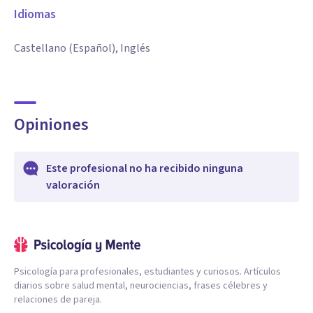
Idiomas
Castellano (Español), Inglés
Opiniones
Este profesional no ha recibido ninguna
valoración
Psicología para profesionales, estudiantes y curiosos. Artículos
diarios sobre salud mental, neurociencias, frases célebres y
relaciones de pareja.