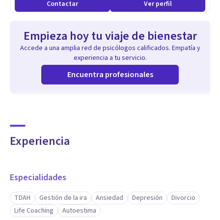
Contactar
Ver perfil
Empieza hoy tu viaje de bienestar
Accede a una amplia red de psicólogos calificados. Empatía y
experiencia a tu servicio.
Encuentra profesionales
Experiencia
Especialidades
TDAH
Gestión de la ira
Ansiedad
Depresión
Divorcio
Life Coaching
Autoestima