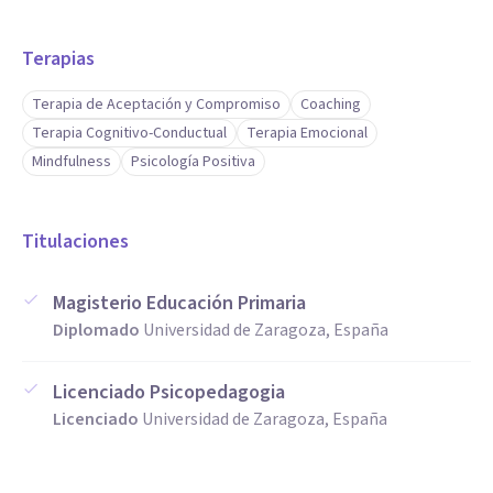
Terapias
Terapia de Aceptación y Compromiso
Coaching
Terapia Cognitivo-Conductual
Terapia Emocional
Mindfulness
Psicología Positiva
Titulaciones
Magisterio Educación Primaria
Diplomado
Universidad de Zaragoza, España
Licenciado Psicopedagogia
Licenciado
Universidad de Zaragoza, España