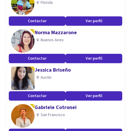
Florida
Contactar
Ver perfil
Norma Mazzarone
Buenos Aires
Contactar
Ver perfil
Jessica Briseño
Austin
Contactar
Ver perfil
Gabriele Cotronei
San Francisco