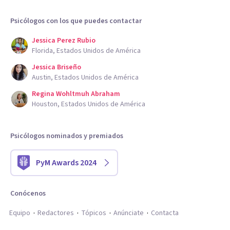
Psicólogos con los que puedes contactar
Jessica Perez Rubio
Florida, Estados Unidos de América
Jessica Briseño
Austin, Estados Unidos de América
Regina Wohltmuh Abraham
Houston, Estados Unidos de América
Psicólogos nominados y premiados
PyM Awards 2024
Conócenos
Equipo
Redactores
Tópicos
Anúnciate
Contacta