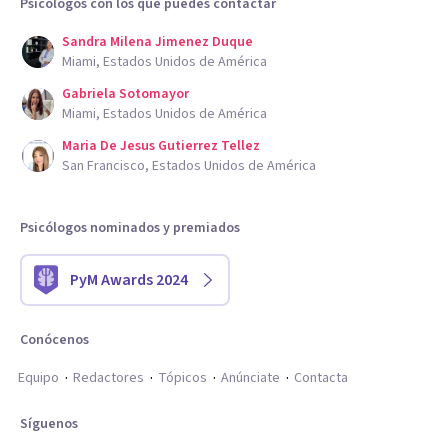
Psicólogos con los que puedes contactar
Sandra Milena Jimenez Duque
Miami, Estados Unidos de América
Gabriela Sotomayor
Miami, Estados Unidos de América
Maria De Jesus Gutierrez Tellez
San Francisco, Estados Unidos de América
Psicólogos nominados y premiados
PyM Awards 2024
Conócenos
Equipo
Redactores
Tópicos
Anúnciate
Contacta
Síguenos