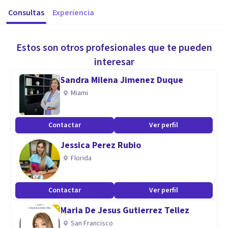
Consultas
Experiencia
Estos son otros profesionales que te pueden
interesar
Sandra Milena Jimenez Duque
Miami
Contactar
Ver perfil
Jessica Perez Rubio
Florida
Contactar
Ver perfil
Maria De Jesus Gutierrez Tellez
San Francisco