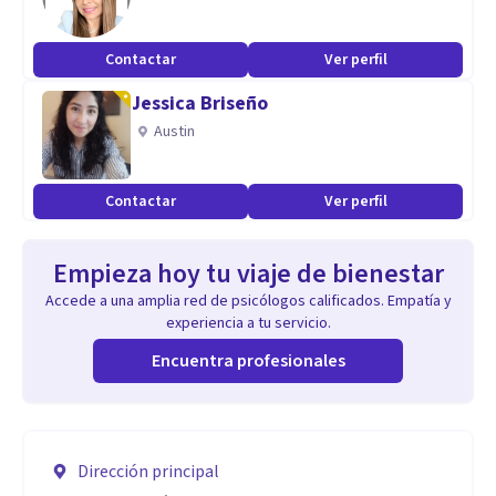
Contactar
Ver perfil
Jessica Briseño
Austin
Contactar
Ver perfil
Empieza hoy tu viaje de bienestar
Accede a una amplia red de psicólogos calificados. Empatía y
experiencia a tu servicio.
Encuentra profesionales
Dirección principal