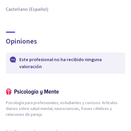
Castellano (Español)
Opiniones
Este profesional no ha recibido ninguna
valoración
Psicología para profesionales, estudiantes y curiosos. Artículos
diarios sobre salud mental, neurociencias, frases célebres y
relaciones de pareja.