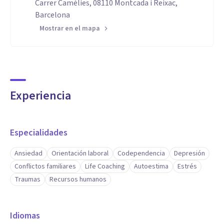
Carrer Camèlies, 08110 Montcada i Reixac,
Barcelona
Mostrar en el mapa
Experiencia
Especialidades
Ansiedad
Orientación laboral
Codependencia
Depresión
Conflictos familiares
Life Coaching
Autoestima
Estrés
Traumas
Recursos humanos
Idiomas