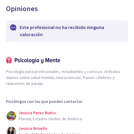
Opiniones
Este profesional no ha recibido ninguna
valoración
Psicología para profesionales, estudiantes y curiosos. Artículos
diarios sobre salud mental, neurociencias, frases célebres y
relaciones de pareja.
Psicólogos con los que puedes contactar
Jessica Perez Rubio
Florida, Estados Unidos de América
Jessica Briseño