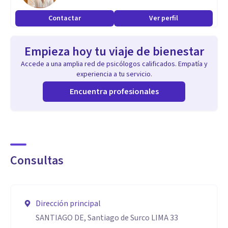
Contactar
Ver perfil
Empieza hoy tu viaje de bienestar
Accede a una amplia red de psicólogos calificados. Empatía y
experiencia a tu servicio.
Encuentra profesionales
Consultas
Dirección principal
SANTIAGO DE, Santiago de Surco LIMA 33