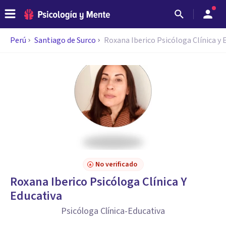
Perú
Santiago de Surco
Roxana Iberico Psicóloga Clínica y 
No verificado
Roxana Iberico Psicóloga Clínica Y
Educativa
Psicóloga Clínica-Educativa