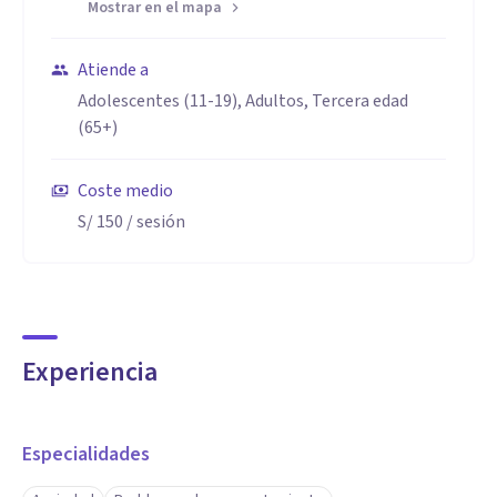
Mostrar en el mapa
Atiende a
Adolescentes (11-19), Adultos, Tercera edad
(65+)
Coste medio
S/ 150
/ sesión
Experiencia
Especialidades