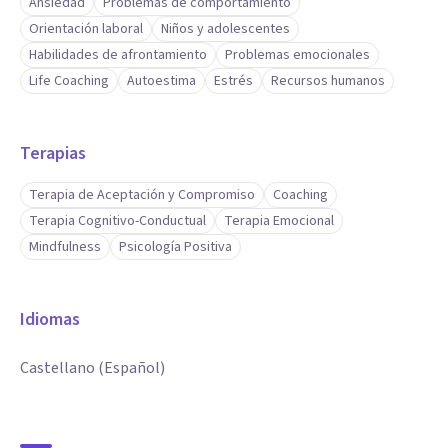
Ansiedad
Problemas de comportamiento
Orientación laboral
Niños y adolescentes
Habilidades de afrontamiento
Problemas emocionales
Life Coaching
Autoestima
Estrés
Recursos humanos
Terapias
Terapia de Aceptación y Compromiso
Coaching
Terapia Cognitivo-Conductual
Terapia Emocional
Mindfulness
Psicología Positiva
Idiomas
Castellano (Español)