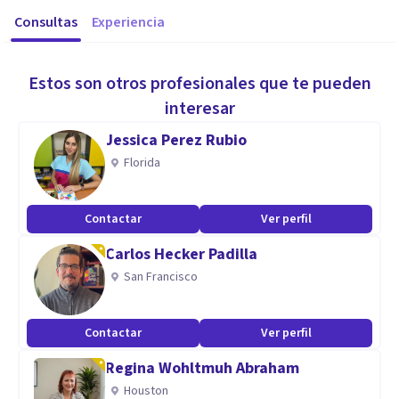
Consultas
Experiencia
Estos son otros profesionales que te pueden
interesar
Jessica Perez Rubio
Florida
Contactar
Ver perfil
Carlos Hecker Padilla
San Francisco
Contactar
Ver perfil
Regina Wohltmuh Abraham
Houston