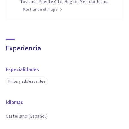
Toscana, Puente Alto, Región Metropolitana
Mostrar en el mapa
Experiencia
Especialidades
Niños y adolescentes
Idiomas
Castellano (Español)