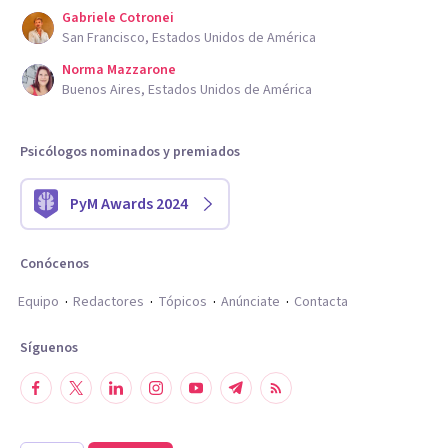
Gabriele Cotronei
San Francisco, Estados Unidos de América
Norma Mazzarone
Buenos Aires, Estados Unidos de América
Psicólogos nominados y premiados
PyM Awards 2024
Conócenos
Equipo
Redactores
Tópicos
Anúnciate
Contacta
Síguenos