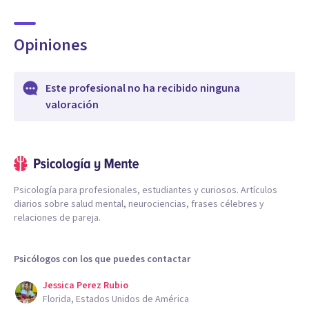
Opiniones
Este profesional no ha recibido ninguna
valoración
Psicología para profesionales, estudiantes y curiosos. Artículos
diarios sobre salud mental, neurociencias, frases célebres y
relaciones de pareja.
Psicólogos con los que puedes contactar
Jessica Perez Rubio
Florida, Estados Unidos de América