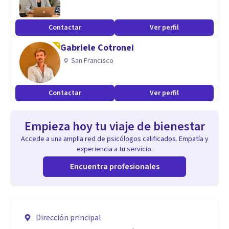
Contactar
Ver perfil
Gabriele Cotronei
San Francisco
Contactar
Ver perfil
Empieza hoy tu viaje de bienestar
Accede a una amplia red de psicólogos calificados. Empatía y
experiencia a tu servicio.
Encuentra profesionales
Dirección principal