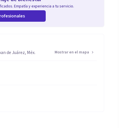
icados. Empatía y experiencia a tu servicio.
rofesionales
pan de Juárez, Méx.
Mostrar en el mapa