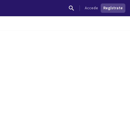
Accede
Regístrate