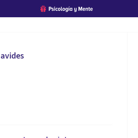
navides