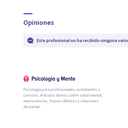
Opiniones
Este profesional no ha recibido ninguna valo
Psicología para profesionales, estudiantes y
curiosos. Artículos diarios sobre salud mental,
neurociencias, frases célebres y relaciones
de pareja.