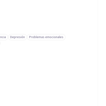
ncia
Depresión
Problemas emocionales