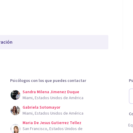
ración
Psicólogos con los que puedes contactar
Ps
Sandra Milena Jimenez Duque
Miami, Estados Unidos de América
Gabriela Sotomayor
Miami, Estados Unidos de América
C
Maria De Jesus Gutierrez Tellez
Eq
San Francisco, Estados Unidos de