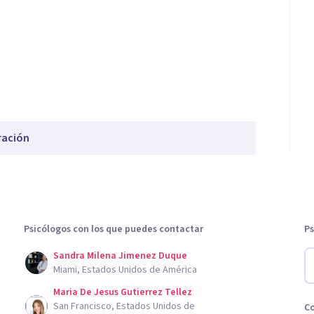
ración
Psicólogos con los que puedes contactar
Ps
Sandra Milena Jimenez Duque
Miami, Estados Unidos de América
Maria De Jesus Gutierrez Tellez
San Francisco, Estados Unidos de
C