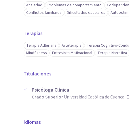
Ansiedad
Problemas de comportamiento
Codependen
Conflictos familiares
Dificultades escolares
Autoestim
Terapias
Terapia Adleriana
Arteterapia
Terapia Cognitivo-Condu
Mindfulness
Entrevista Motivacional
Terapia Narrativa
Titulaciones
Psicóloga Clínica
Grado Superior
Universidad Católica de Cuenca, 
Idiomas