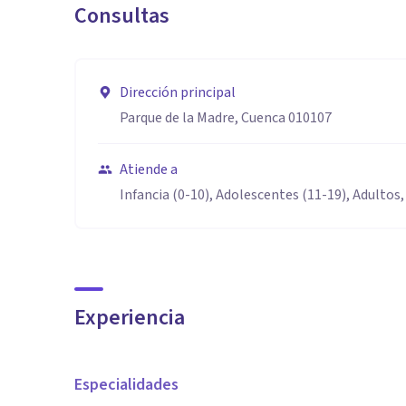
Consultas
Dirección principal
Parque de la Madre, Cuenca 010107
Atiende a
Infancia (0-10), Adolescentes (11-19), Adultos,
Experiencia
Especialidades