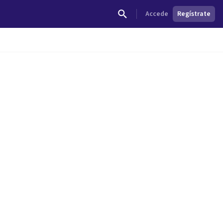
Accede
Regístrate