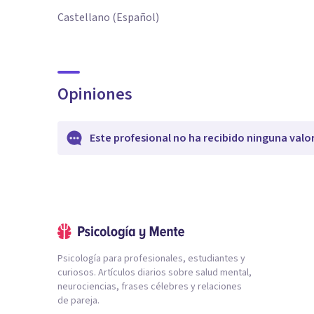
Castellano (Español)
Opiniones
Este profesional no ha recibido ninguna valo
Psicología para profesionales, estudiantes y
curiosos. Artículos diarios sobre salud mental,
neurociencias, frases célebres y relaciones
de pareja.