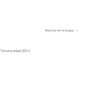
Mostrar en el mapa
 Tercera edad (65+)