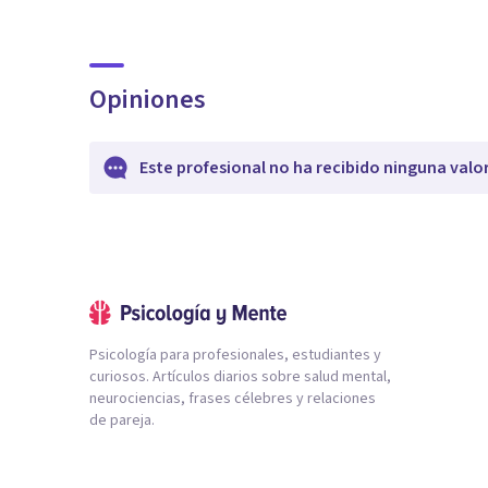
Opiniones
Este profesional no ha recibido ninguna valo
Psicología para profesionales, estudiantes y
curiosos. Artículos diarios sobre salud mental,
neurociencias, frases célebres y relaciones
de pareja.