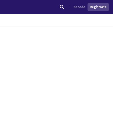
Accede
Regístrate