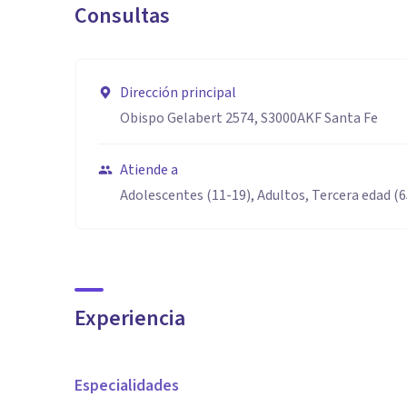
Consultas
Dirección principal
Obispo Gelabert 2574, S3000AKF Santa Fe
Atiende a
Adolescentes (11-19), Adultos, Tercera edad (
Experiencia
Especialidades