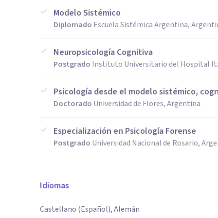
Modelo Sistémico
Diplomado
Escuela Sistémica Argentina, Argenti
Neuropsicología Cognitiva
Postgrado
Instituto Universitario del Hospital I
Psicología desde el modelo sistémico, cogn
Doctorado
Universidad de Flores, Argentina
Especialización en Psicología Forense
Postgrado
Universidad Nacional de Rosario, Arge
Idiomas
Castellano (Español), Alemán