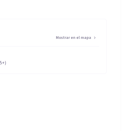
Mostrar en el mapa
65+)