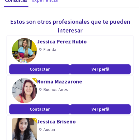
Consultas
Experiencia
Estos son otros profesionales que te pueden
interesar
Jessica Perez Rubio
Florida
Contactar
Ver perfil
Norma Mazzarone
Buenos Aires
Contactar
Ver perfil
Jessica Briseño
Austin