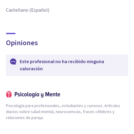
Castellano (Español)
Opiniones
Este profesional no ha recibido ninguna
valoración
Psicología para profesionales, estudiantes y curiosos. Artículos
diarios sobre salud mental, neurociencias, frases célebres y
relaciones de pareja.