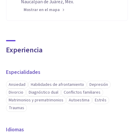
Naucalpan de Juárez, Méx.
Mostrar en el mapa
Experiencia
Especialidades
Ansiedad
Habilidades de afrontamiento
Depresión
Divorcio
Diagnóstico dual
Conflictos familiares
Matrimonios y prematrimonios
Autoestima
Estrés
Traumas
Idiomas