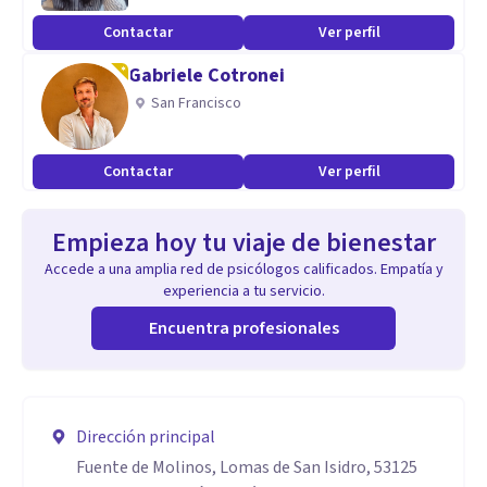
Contactar
Ver perfil
Gabriele Cotronei
San Francisco
Contactar
Ver perfil
Empieza hoy tu viaje de bienestar
Accede a una amplia red de psicólogos calificados. Empatía y
experiencia a tu servicio.
Encuentra profesionales
Dirección principal
Fuente de Molinos, Lomas de San Isidro, 53125