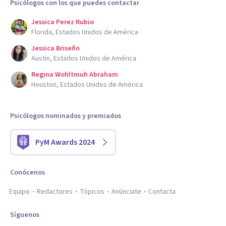
Psicólogos con los que puedes contactar
Jessica Perez Rubio
Florida, Estados Unidos de América
Jessica Briseño
Austin, Estados Unidos de América
Regina Wohltmuh Abraham
Houston, Estados Unidos de América
Psicólogos nominados y premiados
PyM Awards 2024
Conócenos
Equipo
Redactores
Tópicos
Anúnciate
Contacta
Síguenos