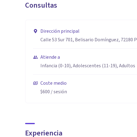
Consultas
Dirección principal
Calle 53 Sur 701, Belisario Domínguez, 72180 P
Atiende a
Infancia (0-10), Adolescentes (11-19), Adultos
Coste medio
$600
/ sesión
Experiencia