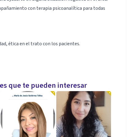
pañamiento con terapia psicoanalítica para todas
ad, ética en el trato con los pacientes.
les que te pueden interesar