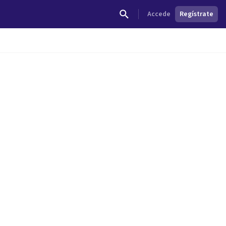
Accede
Regístrate