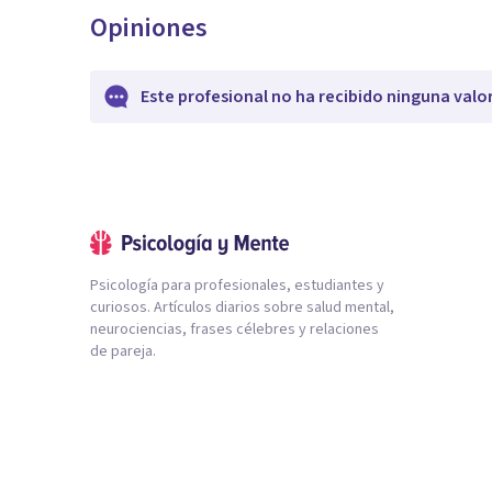
Opiniones
Este profesional no ha recibido ninguna valo
Psicología para profesionales, estudiantes y
curiosos. Artículos diarios sobre salud mental,
neurociencias, frases célebres y relaciones
de pareja.