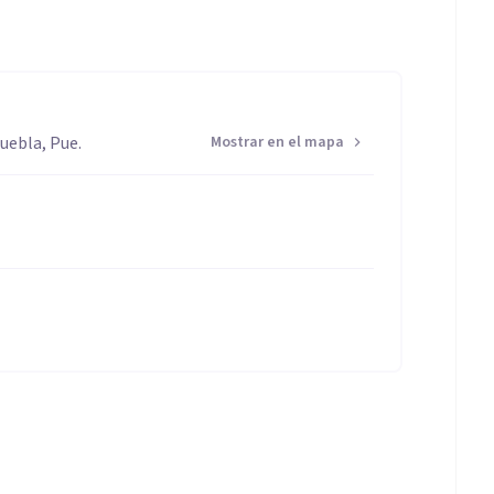
uebla, Pue.
Mostrar en el mapa