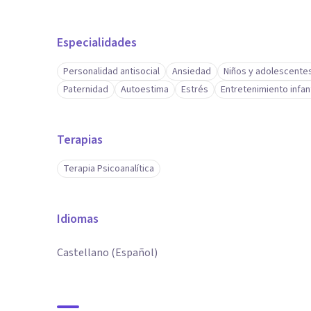
Especialidades
Personalidad antisocial
Ansiedad
Niños y adolescente
Paternidad
Autoestima
Estrés
Entretenimiento infanti
Terapias
Terapia Psicoanalítica
Idiomas
Castellano (Español)