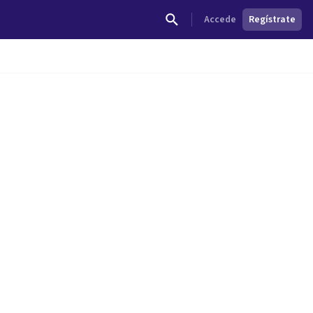
Accede
Regístrate