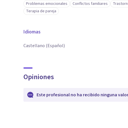
Problemas emocionales
Conflictos familiares
Trastorn
Terapia de pareja
Idiomas
Castellano (Español)
Opiniones
Este profesional no ha recibido ninguna valo