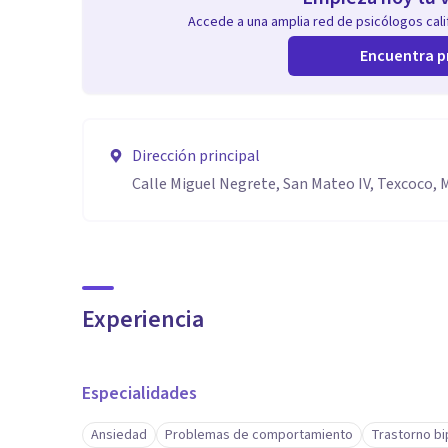
Accede a una amplia red de psicólogos calif
Encuentra p
Dirección principal
Calle Miguel Negrete, San Mateo IV, Texcoco, 
Experiencia
Especialidades
Ansiedad
Problemas de comportamiento
Trastorno bi