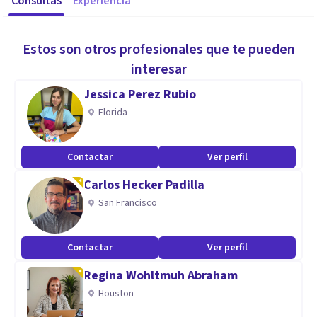
Consultas
Experiencia
Estos son otros profesionales que te pueden
interesar
Jessica Perez Rubio
Florida
Contactar
Ver perfil
Carlos Hecker Padilla
San Francisco
Contactar
Ver perfil
Regina Wohltmuh Abraham
Houston