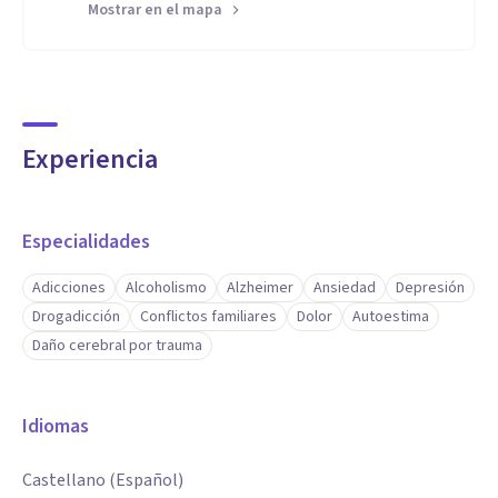
Mostrar en el mapa
Experiencia
Especialidades
Adicciones
Alcoholismo
Alzheimer
Ansiedad
Depresión
Drogadicción
Conflictos familiares
Dolor
Autoestima
Daño cerebral por trauma
Idiomas
Castellano (Español)