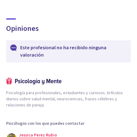
Opiniones
Este profesional no ha recibido ninguna
valoración
Psicología para profesionales, estudiantes y curiosos. Artículos
diarios sobre salud mental, neurociencias, frases célebres y
relaciones de pareja.
Psicólogos con los que puedes contactar
Jessica Perez Rubio