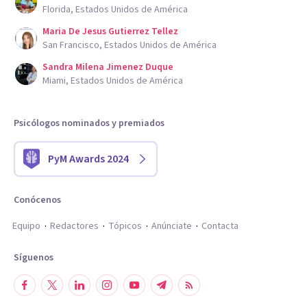
Florida, Estados Unidos de América
Maria De Jesus Gutierrez Tellez
San Francisco, Estados Unidos de América
Sandra Milena Jimenez Duque
Miami, Estados Unidos de América
Psicólogos nominados y premiados
PyM Awards 2024
Conócenos
Equipo
Redactores
Tópicos
Anúnciate
Contacta
Síguenos