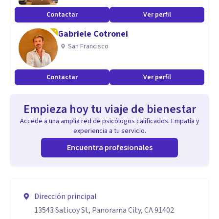
Contactar
Ver perfil
Gabriele Cotronei
San Francisco
Contactar
Ver perfil
Empieza hoy tu viaje de bienestar
Accede a una amplia red de psicólogos calificados. Empatía y
experiencia a tu servicio.
Encuentra profesionales
Dirección principal
13543 Saticoy St, Panorama City, CA 91402