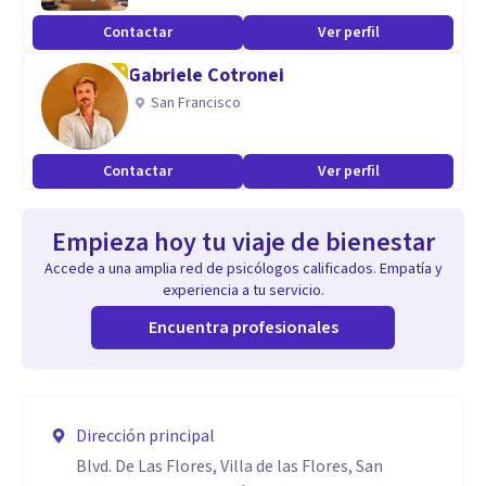
Contactar
Ver perfil
Gabriele Cotronei
San Francisco
Contactar
Ver perfil
Empieza hoy tu viaje de bienestar
Accede a una amplia red de psicólogos calificados. Empatía y
experiencia a tu servicio.
Encuentra profesionales
Dirección principal
Blvd. De Las Flores, Villa de las Flores, San