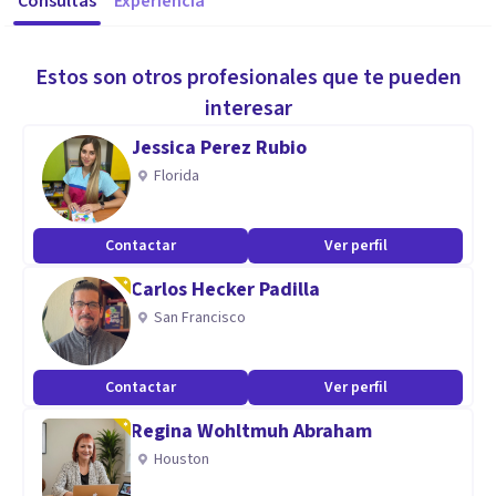
Consultas
Experiencia
Estos son otros profesionales que te pueden
interesar
Jessica Perez Rubio
Florida
Contactar
Ver perfil
Carlos Hecker Padilla
San Francisco
Contactar
Ver perfil
Regina Wohltmuh Abraham
Houston