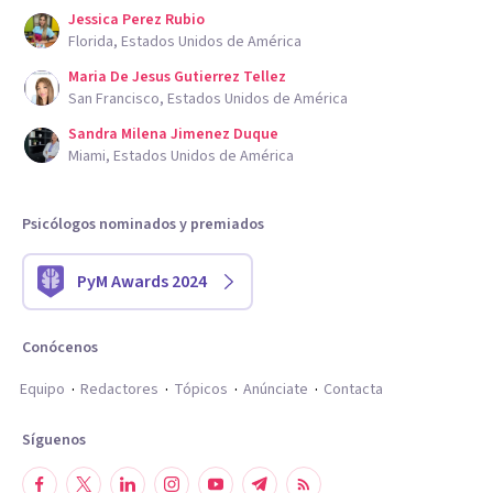
Jessica Perez Rubio
Florida, Estados Unidos de América
Maria De Jesus Gutierrez Tellez
San Francisco, Estados Unidos de América
Sandra Milena Jimenez Duque
Miami, Estados Unidos de América
Psicólogos nominados y premiados
PyM Awards 2024
Conócenos
Equipo
Redactores
Tópicos
Anúnciate
Contacta
Síguenos