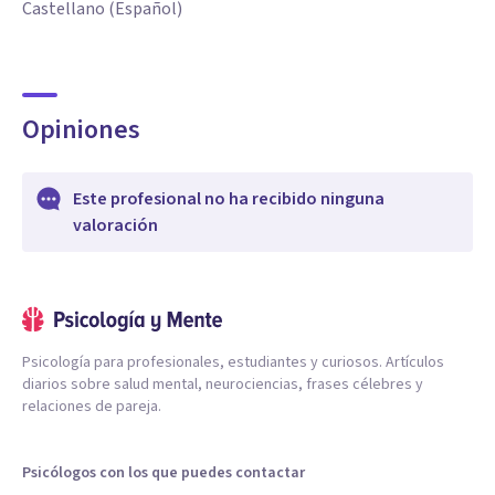
Castellano (Español)
Opiniones
Este profesional no ha recibido ninguna
valoración
Psicología para profesionales, estudiantes y curiosos. Artículos
diarios sobre salud mental, neurociencias, frases célebres y
relaciones de pareja.
Psicólogos con los que puedes contactar