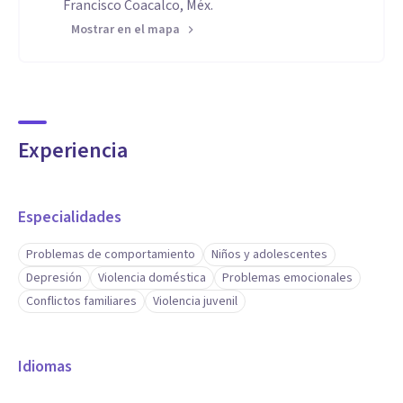
Francisco Coacalco, Méx.
Mostrar en el mapa
Experiencia
Especialidades
Problemas de comportamiento
Niños y adolescentes
Depresión
Violencia doméstica
Problemas emocionales
Conflictos familiares
Violencia juvenil
Idiomas