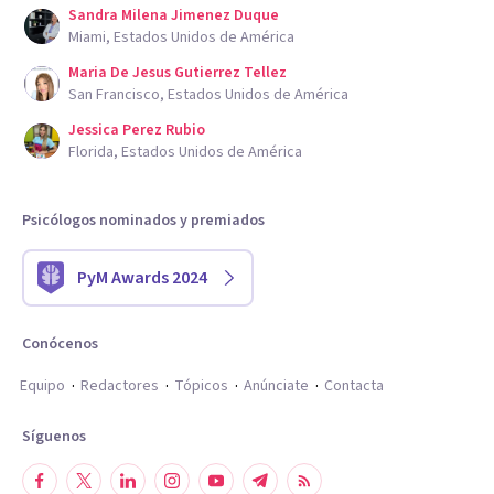
Sandra Milena Jimenez Duque
Miami, Estados Unidos de América
Maria De Jesus Gutierrez Tellez
San Francisco, Estados Unidos de América
Jessica Perez Rubio
Florida, Estados Unidos de América
Psicólogos nominados y premiados
PyM Awards 2024
Conócenos
Equipo
Redactores
Tópicos
Anúnciate
Contacta
Síguenos