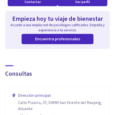
Contactar
Ver perfil
Empieza hoy tu viaje de bienestar
Accede a una amplia red de psicólogos calificados. Empatía y
experiencia a tu servicio.
Encuentra profesionales
Consultas
Dirección principal
Calle Pizarro, 37, 03690 San Vicente del Raspeig,
Alicante