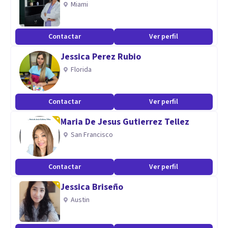
Miami
Contactar
Ver perfil
Jessica Perez Rubio
Florida
Contactar
Ver perfil
Maria De Jesus Gutierrez Tellez
San Francisco
Contactar
Ver perfil
Jessica Briseño
Austin