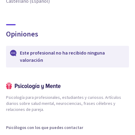
Castellano (Español)
Opiniones
Este profesional no ha recibido ninguna
valoración
Psicología para profesionales, estudiantes y curiosos. Artículos
diarios sobre salud mental, neurociencias, frases célebres y
relaciones de pareja.
Psicólogos con los que puedes contactar