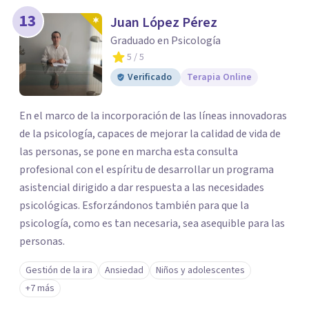
13
Juan López Pérez
Graduado en Psicología
5
/ 5
Verificado
Terapia Online
En el marco de la incorporación de las líneas innovadoras
de la psicología, capaces de mejorar la calidad de vida de
las personas, se pone en marcha esta consulta
profesional con el espíritu de desarrollar un programa
asistencial dirigido a dar respuesta a las necesidades
psicológicas. Esforzándonos también para que la
psicología, como es tan necesaria, sea asequible para las
personas.
Gestión de la ira
Ansiedad
Niños y adolescentes
+7 más