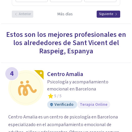
Más días
Anterior
Siguiente
Estos son los mejores profesionales en
los alrededores de
Sant Vicent del
Raspeig
,
Espanya
4
Centro Amalia
Psicología y acompañamiento
emocional en Barcelona
5
/ 5
Verificado
Terapia Online
Centro Amalia es un centro de psicología en Barcelona
especializado en el acompañamiento emocional de