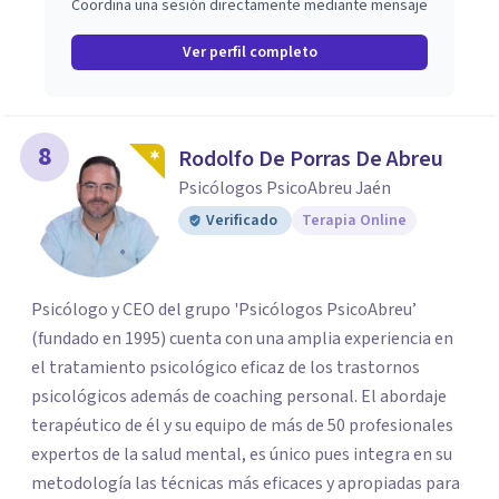
Coordina una sesión directamente mediante mensaje
Ver perfil completo
8
Rodolfo De Porras De Abreu
Psicólogos PsicoAbreu Jaén
Verificado
Terapia Online
Psicólogo y CEO del grupo 'Psicólogos PsicoAbreu’
(fundado en 1995) cuenta con una amplia experiencia en
el tratamiento psicológico eficaz de los trastornos
psicológicos además de coaching personal. El abordaje
terapéutico de él y su equipo de más de 50 profesionales
expertos de la salud mental, es único pues integra en su
metodología las técnicas más eficaces y apropiadas para