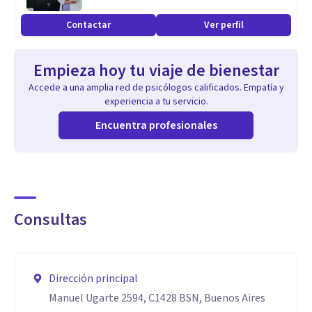
Contactar
Ver perfil
Empieza hoy tu viaje de bienestar
Accede a una amplia red de psicólogos calificados. Empatía y
experiencia a tu servicio.
Encuentra profesionales
Consultas
Dirección principal
Manuel Ugarte 2594, C1428 BSN, Buenos Aires