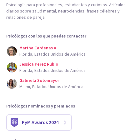
Psicología para profesionales, estudiantes y curiosos. Artículos
diarios sobre salud mental, neurociencias, frases célebres y
relaciones de pareja.
Psicólogos con los que puedes contactar
Martha Cardenas A
Florida, Estados Unidos de América
Jessica Perez Rubio
Florida, Estados Unidos de América
Gabriela Sotomayor
Miami, Estados Unidos de América
Psicólogos nominados y premiados
PyM Awards 2024