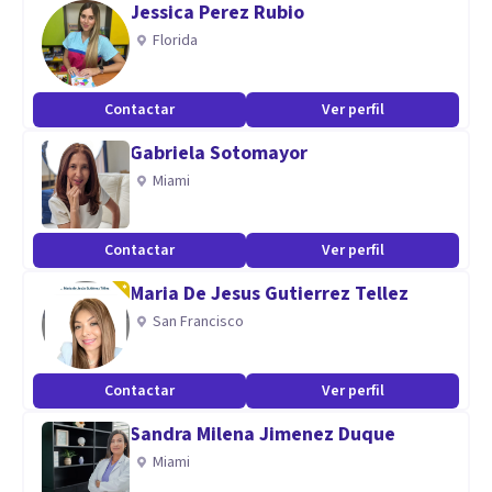
Jessica Perez Rubio
Florida
Contactar
Ver perfil
Gabriela Sotomayor
Miami
Contactar
Ver perfil
Maria De Jesus Gutierrez Tellez
San Francisco
Contactar
Ver perfil
Sandra Milena Jimenez Duque
Miami