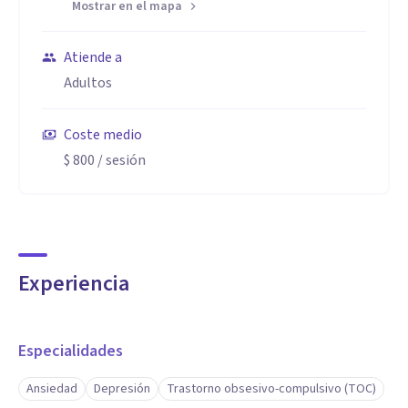
Mostrar en el mapa
Atiende a
Adultos
Coste medio
$ 800
/ sesión
Experiencia
Especialidades
Ansiedad
Depresión
Trastorno obsesivo-compulsivo (TOC)