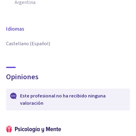
Argentina
Idiomas
Castellano (Español)
Opiniones
Este profesional no ha recibido ninguna
valoración