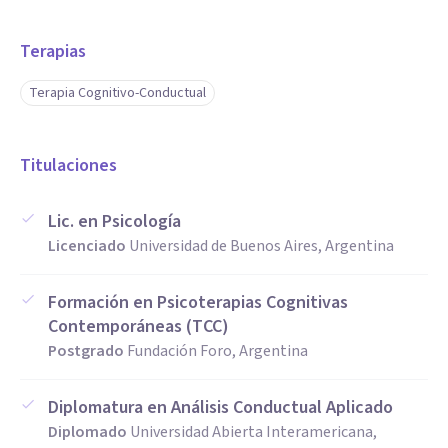
Terapias
Terapia Cognitivo-Conductual
Titulaciones
Lic. en Psicología
Licenciado
Universidad de Buenos Aires, Argentina
Formación en Psicoterapias Cognitivas
Contemporáneas (TCC)
Postgrado
Fundación Foro, Argentina
Diplomatura en Análisis Conductual Aplicado
Diplomado
Universidad Abierta Interamericana,