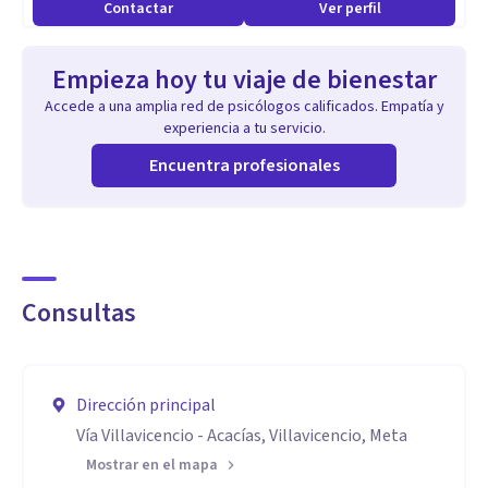
Contactar
Ver perfil
Empieza hoy tu viaje de bienestar
Accede a una amplia red de psicólogos calificados. Empatía y
experiencia a tu servicio.
Encuentra profesionales
Consultas
Dirección principal
Vía Villavicencio - Acacías, Villavicencio, Meta
Mostrar en el mapa