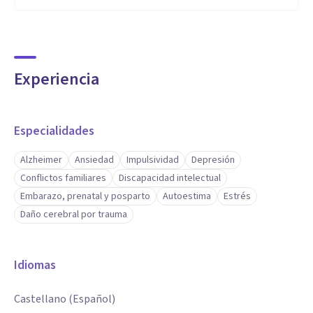
Experiencia
Especialidades
Alzheimer
Ansiedad
Impulsividad
Depresión
Conflictos familiares
Discapacidad intelectual
Embarazo, prenatal y posparto
Autoestima
Estrés
Daño cerebral por trauma
Idiomas
Castellano (Español)