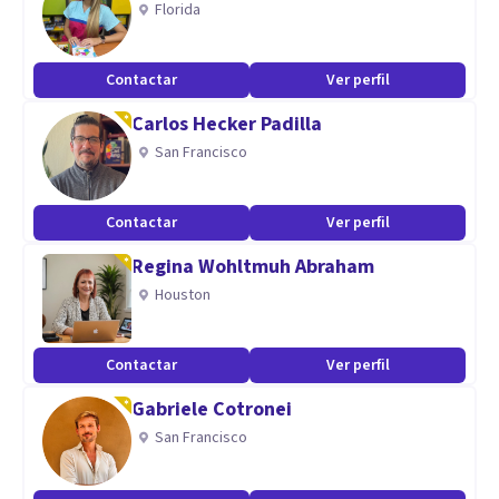
Florida
Contactar
Ver perfil
Carlos Hecker Padilla
San Francisco
Contactar
Ver perfil
Regina Wohltmuh Abraham
Houston
Contactar
Ver perfil
Gabriele Cotronei
San Francisco