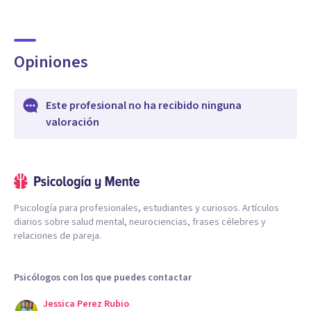
Opiniones
Este profesional no ha recibido ninguna
valoración
Psicología para profesionales, estudiantes y curiosos. Artículos
diarios sobre salud mental, neurociencias, frases célebres y
relaciones de pareja.
Psicólogos con los que puedes contactar
Jessica Perez Rubio