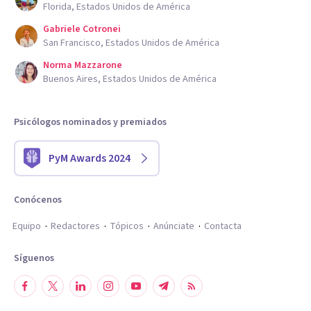
Florida, Estados Unidos de América
Gabriele Cotronei
San Francisco, Estados Unidos de América
Norma Mazzarone
Buenos Aires, Estados Unidos de América
Psicólogos nominados y premiados
PyM Awards 2024
Conócenos
Equipo
Redactores
Tópicos
Anúnciate
Contacta
Síguenos