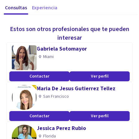
Consultas
Experiencia
Estos son otros profesionales que te pueden
interesar
Gabriela Sotomayor
Miami
Contactar
Ver perfil
Maria De Jesus Gutierrez Tellez
San Francisco
Contactar
Ver perfil
Jessica Perez Rubio
Florida