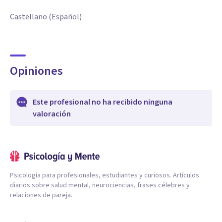
Castellano (Español)
Opiniones
Este profesional no ha recibido ninguna
valoración
Psicología para profesionales, estudiantes y curiosos. Artículos
diarios sobre salud mental, neurociencias, frases célebres y
relaciones de pareja.