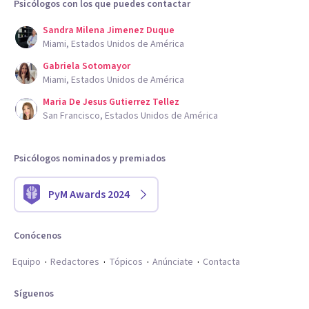
Psicólogos con los que puedes contactar
Sandra Milena Jimenez Duque
Miami, Estados Unidos de América
Gabriela Sotomayor
Miami, Estados Unidos de América
Maria De Jesus Gutierrez Tellez
San Francisco, Estados Unidos de América
Psicólogos nominados y premiados
PyM Awards 2024
Conócenos
Equipo
Redactores
Tópicos
Anúnciate
Contacta
Síguenos