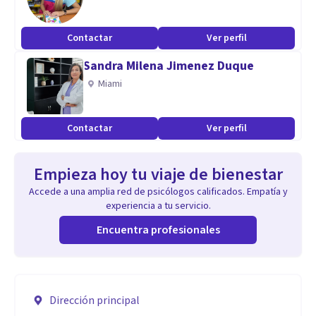
Contactar
Ver perfil
Sandra Milena Jimenez Duque
Miami
Contactar
Ver perfil
Empieza hoy tu viaje de bienestar
Accede a una amplia red de psicólogos calificados. Empatía y
experiencia a tu servicio.
Encuentra profesionales
Dirección principal