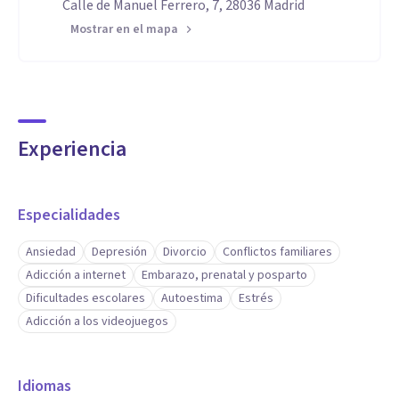
Calle de Manuel Ferrero, 7, 28036 Madrid
Mostrar en el mapa
Experiencia
Especialidades
Ansiedad
Depresión
Divorcio
Conflictos familiares
Adicción a internet
Embarazo, prenatal y posparto
Dificultades escolares
Autoestima
Estrés
Adicción a los videojuegos
Idiomas