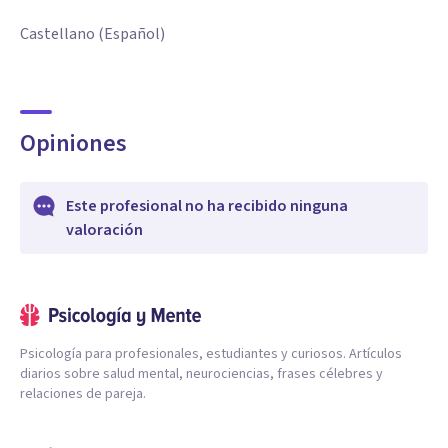
Castellano (Español)
Opiniones
Este profesional no ha recibido ninguna
valoración
Psicología para profesionales, estudiantes y curiosos. Artículos
diarios sobre salud mental, neurociencias, frases célebres y
relaciones de pareja.