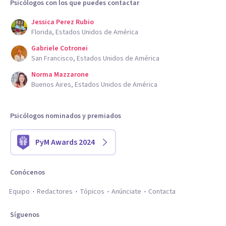
Psicólogos con los que puedes contactar
Jessica Perez Rubio
Florida, Estados Unidos de América
Gabriele Cotronei
San Francisco, Estados Unidos de América
Norma Mazzarone
Buenos Aires, Estados Unidos de América
Psicólogos nominados y premiados
PyM Awards 2024
Conócenos
Equipo
Redactores
Tópicos
Anúnciate
Contacta
Síguenos