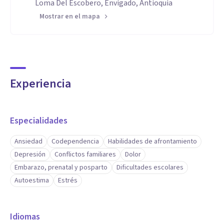
Loma Del Escobero, Envigado, Antioquia
Mostrar en el mapa
Experiencia
Especialidades
Ansiedad
Codependencia
Habilidades de afrontamiento
Depresión
Conflictos familiares
Dolor
Embarazo, prenatal y posparto
Dificultades escolares
Autoestima
Estrés
Idiomas