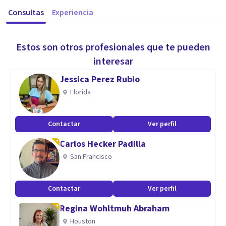
Consultas
Experiencia
Estos son otros profesionales que te pueden
interesar
Jessica Perez Rubio
Florida
Contactar
Ver perfil
Carlos Hecker Padilla
San Francisco
Contactar
Ver perfil
Regina Wohltmuh Abraham
Houston