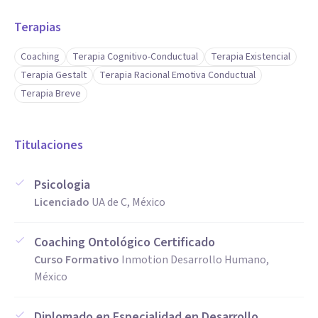
Terapias
Coaching
Terapia Cognitivo-Conductual
Terapia Existencial
Terapia Gestalt
Terapia Racional Emotiva Conductual
Terapia Breve
Titulaciones
Psicologia
Licenciado
UA de C, México
Coaching Ontológico Certificado
Curso Formativo
Inmotion Desarrollo Humano,
México
Diplomado en Especialidad en Desarrollo