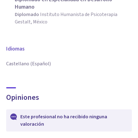
Humano
Diplomado
Instituto Humanista de Psicoterapia
Gestalt, México
Idiomas
Castellano (Español)
Opiniones
Este profesional no ha recibido ninguna
valoración