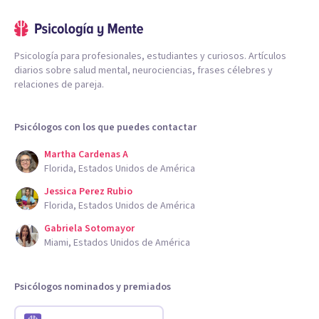
Psicología para profesionales, estudiantes y curiosos. Artículos
diarios sobre salud mental, neurociencias, frases célebres y
relaciones de pareja.
Psicólogos con los que puedes contactar
Martha Cardenas A
Florida, Estados Unidos de América
Jessica Perez Rubio
Florida, Estados Unidos de América
Gabriela Sotomayor
Miami, Estados Unidos de América
Psicólogos nominados y premiados