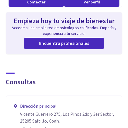
Contactar
Ver perfil
Empieza hoy tu viaje de bienestar
Accede a una amplia red de psicólogos calificados. Empatía y
experiencia a tu servicio.
Encuentra profesionales
Consultas
Dirección principal
Vicente Guerrero 275, Los Pinos 2do y 3er Sector,
25205 Saltillo, Coah.