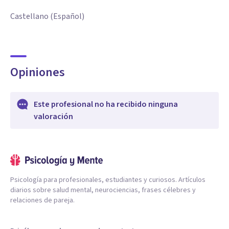
Castellano (Español)
Opiniones
Este profesional no ha recibido ninguna
valoración
Psicología para profesionales, estudiantes y curiosos. Artículos
diarios sobre salud mental, neurociencias, frases célebres y
relaciones de pareja.