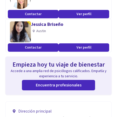
Contactar
Ver perfil
Jessica Briseño
Austin
Contactar
Ver perfil
Empieza hoy tu viaje de bienestar
Accede a una amplia red de psicólogos calificados. Empatía y
experiencia a tu servicio.
Encuentra profesionales
Dirección principal