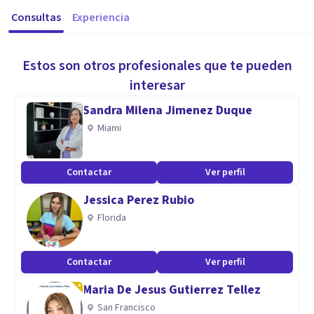
Consultas
Experiencia
Estos son otros profesionales que te pueden
interesar
Sandra Milena Jimenez Duque
Miami
Contactar
Ver perfil
Jessica Perez Rubio
Florida
Contactar
Ver perfil
Maria De Jesus Gutierrez Tellez
San Francisco