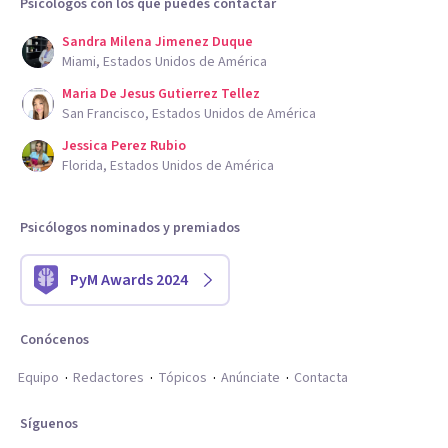
Psicólogos con los que puedes contactar
Sandra Milena Jimenez Duque
Miami, Estados Unidos de América
Maria De Jesus Gutierrez Tellez
San Francisco, Estados Unidos de América
Jessica Perez Rubio
Florida, Estados Unidos de América
Psicólogos nominados y premiados
PyM Awards 2024
Conócenos
Equipo
Redactores
Tópicos
Anúnciate
Contacta
Síguenos