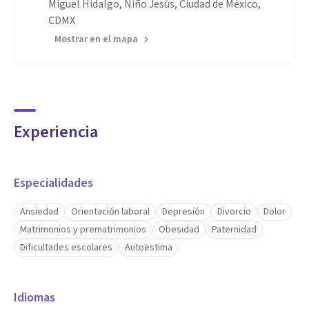
Miguel Hidalgo, Niño Jesús, Ciudad de México,
CDMX
Mostrar en el mapa
Experiencia
Especialidades
Ansiedad
Orientación laboral
Depresión
Divorcio
Dolor
Matrimonios y prematrimonios
Obesidad
Paternidad
Dificultades escolares
Autoestima
Idiomas