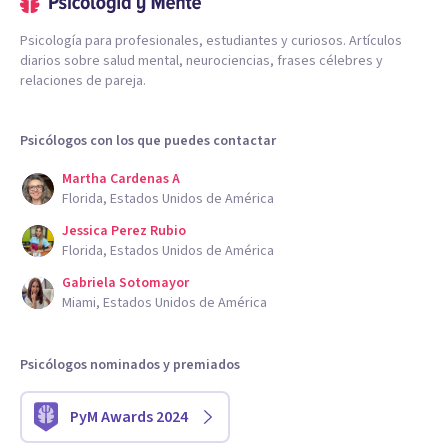
Psicología para profesionales, estudiantes y curiosos. Artículos
diarios sobre salud mental, neurociencias, frases célebres y
relaciones de pareja.
Psicólogos con los que puedes contactar
Martha Cardenas A
Florida, Estados Unidos de América
Jessica Perez Rubio
Florida, Estados Unidos de América
Gabriela Sotomayor
Miami, Estados Unidos de América
Psicólogos nominados y premiados
PyM Awards 2024