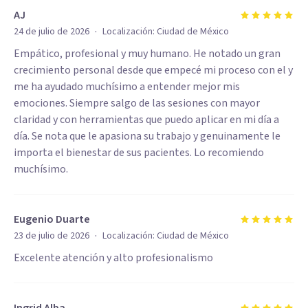
AJ
·
24 de julio de 2026
Localización:
Ciudad de México
Empático, profesional y muy humano. He notado un gran
crecimiento personal desde que empecé mi proceso con el y
me ha ayudado muchísimo a entender mejor mis
emociones. Siempre salgo de las sesiones con mayor
claridad y con herramientas que puedo aplicar en mi día a
día. Se nota que le apasiona su trabajo y genuinamente le
importa el bienestar de sus pacientes. Lo recomiendo
muchísimo.
Eugenio Duarte
·
23 de julio de 2026
Localización:
Ciudad de México
Excelente atención y alto profesionalismo