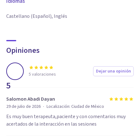
Idiomas
Castellano (Español), Inglés
Opiniones
Dejar una opinión
5
valoraciones
5
Salomon Abadi Dayan
·
29 de julio de 2026
Localización:
Ciudad de México
Es muy buen terapeuta,paciente y con comentarios muy
acertados de la interacción en las sesiones