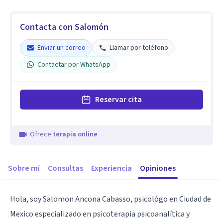
Contacta con Salomón
Enviar un correo
Llamar por teléfono
Contactar por WhatsApp
Reservar cita
Ofrece
terapia online
Sobre mí
Consultas
Experiencia
Opiniones
Hola, soy Salomon Ancona Cabasso, psicológo en Ciudad de
Mexico especializado en psicoterapia psicoanalítica y