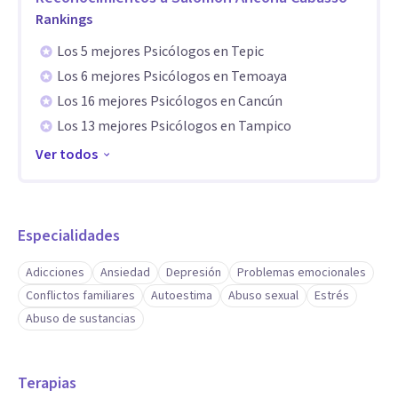
Rankings
Los 5 mejores Psicólogos en Tepic
Los 6 mejores Psicólogos en Temoaya
Los 16 mejores Psicólogos en Cancún
Los 13 mejores Psicólogos en Tampico
Ver todos
Especialidades
Adicciones
Ansiedad
Depresión
Problemas emocionales
Conflictos familiares
Autoestima
Abuso sexual
Estrés
Abuso de sustancias
Terapias