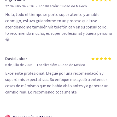
Ingrid Alba
·
22 de julio de 2026
Localización:
Ciudad de México
Hola, todo el tiempo se porto super atento y amable
conmigo, estuvo guiandome en un proceso que tuve
atendiendome también vía telefónica y en su consultorio,
lo recomiendo mucho, es super profesional y buena persona
😁
David Jaber
·
6 de julio de 2026
Localización:
Ciudad de México
Excelente profesional. Llegué por una recomendación y
superó mis expectativas. Su enfoque me ayudó a entender
cosas de mí mismo que no había visto antes y a generar un
cambio real. Lo recomiendo totalmente