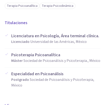
Terapia Psicoanalítica
Terapia Psicodinámica
Titulaciones
Licenciatura en Psicología, Área terminal clínica.
Licenciado
Universidad de las Américas, México
Psicoterapia Psicoanalítica
Máster
Sociedad de Psicoanálisis y Psicoterapia., México
Especialidad en Psicoanálisis
Postgrado
Sociedad de Psicoanálisis y Psicoterapia,
México