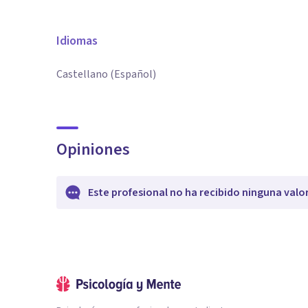
Idiomas
Castellano (Español)
Opiniones
Este profesional no ha recibido ninguna valo