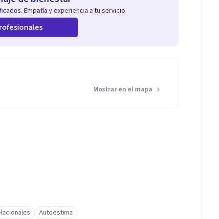
icados. Empatía y experiencia a tu servicio.
rofesionales
Mostrar en el mapa
lacionales
Autoestima