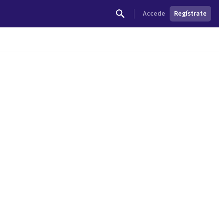
Accede
Regístrate