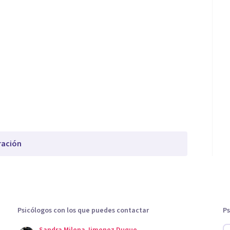
ración
Psicólogos con los que puedes contactar
Ps