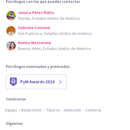
Psicólogos con los que puedes contactar
Jessica Perez Rubio
Florida, Estados Unidos de América
Gabriele Cotronei
San Francisco, Estados Unidos de América
Norma Mazzarone
Buenos Aires, Estados Unidos de América
Psicólogos nominados y premiados
PyM Awards 2024
Conócenos
Equipo
Redactores
Tópicos
Anúnciate
Contacta
Síguenos