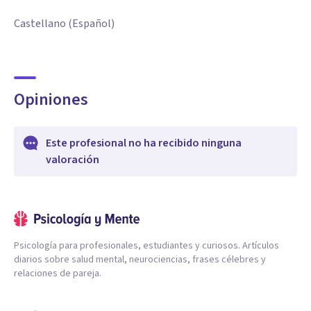
Castellano (Español)
Opiniones
Este profesional no ha recibido ninguna
valoración
Psicología para profesionales, estudiantes y curiosos. Artículos
diarios sobre salud mental, neurociencias, frases célebres y
relaciones de pareja.