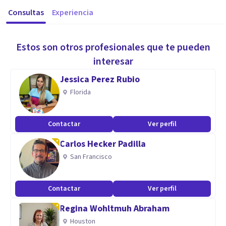
Consultas
Experiencia
Estos son otros profesionales que te pueden
interesar
Jessica Perez Rubio
Florida
Contactar
Ver perfil
Carlos Hecker Padilla
San Francisco
Contactar
Ver perfil
Regina Wohltmuh Abraham
Houston