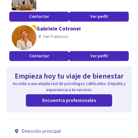
Contactar
Ver perfil
Gabriele Cotronei
San Francisco
Contactar
Ver perfil
Empieza hoy tu viaje de bienestar
Accede a una amplia red de psicólogos calificados. Empatía y
experiencia a tu servicio.
Encuentra profesionales
Dirección principal