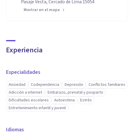
Pasaje Vesta, Cercado de Lima 15054
Mostrar en el mapa
Experiencia
Especialidades
Ansiedad
Codependencia
Depresión
Conflictos familiares
Adicción a internet
Embarazo, prenatal y posparto
Dificultades escolares
Autoestima
Estrés
Entretenimiento infantil y juvenil
Idiomas