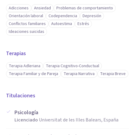
Adicciones
Ansiedad
Problemas de comportamiento
Orientación laboral
Codependencia
Depresión
Conflictos familiares
Autoestima
Estrés
Ideaciones suicidas
Terapias
Terapia Adleriana
Terapia Cognitivo-Conductual
Terapia Familiar y de Pareja
Terapia Narrativa
Terapia Breve
Titulaciones
Psicología
Licenciado
Universitat de les Illes Balears, España