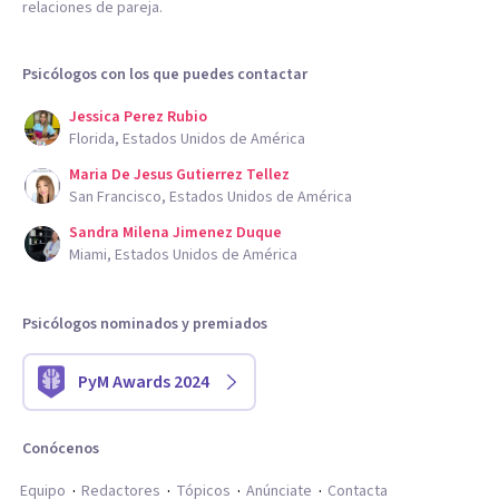
relaciones de pareja.
Psicólogos con los que puedes contactar
Jessica Perez Rubio
Florida, Estados Unidos de América
Maria De Jesus Gutierrez Tellez
San Francisco, Estados Unidos de América
Sandra Milena Jimenez Duque
Miami, Estados Unidos de América
Psicólogos nominados y premiados
PyM Awards 2024
Conócenos
Equipo
Redactores
Tópicos
Anúnciate
Contacta