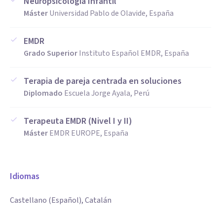
Neuropsicología Infantil
Máster
Universidad Pablo de Olavide, España
EMDR
Grado Superior
Instituto Español EMDR, España
Terapia de pareja centrada en soluciones
Diplomado
Escuela Jorge Ayala, Perú
Terapeuta EMDR (Nivel I y II)
Máster
EMDR EUROPE, España
Idiomas
Castellano (Español), Catalán