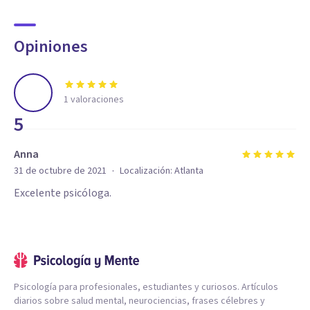
Opiniones
1
valoraciones
5
Anna
·
31 de octubre de 2021
Localización:
Atlanta
Excelente psicóloga.
Psicología para profesionales, estudiantes y curiosos. Artículos
diarios sobre salud mental, neurociencias, frases célebres y