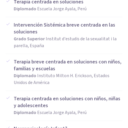
Terapia centrada en soluciones
Diplomado
Escuela Jorge Ayala, Perú
Intervención Sistémica breve centrada en las
soluciones
Grado Superior
Institut d'estudis de la sexualitat i la
parella, España
Terapia breve centrada en soluciones con niños,
familias y escuelas
Diplomado
Instituto Milton H. Erickson, Estados
Unidos de América
Terapia centrada en soluciones con niños, niñas
y adolescentes
Diplomado
Escuela Jorge Ayala, Perú