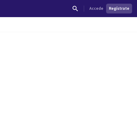
Accede
Regístrate