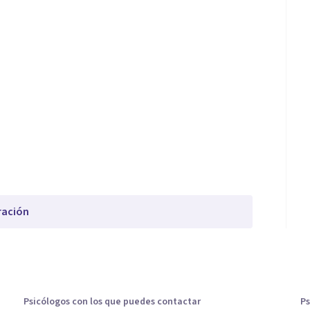
ración
Psicólogos con los que puedes contactar
Ps