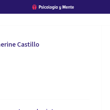
rine Castillo