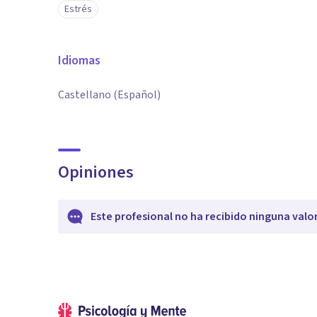
Estrés
Idiomas
Castellano (Español)
Opiniones
Este profesional no ha recibido ninguna valo