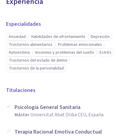
Experiencia
Especialidades
Ansiedad
Habilidades de afrontamiento
Depresión
Trastornos alimentarios
Problemas emocionales
Autoestima
Insomnio y problemas del sueño
Estrés
Trastornos del estado de ánimo
Trastornos de la personalidad
Titulaciones
Psicologia General Sanitaria
Máster
Universitat Abat Oliba CEU, España
Terapia Racional Emotiva Conductual