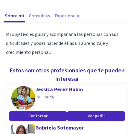
Sobre mí
Consultas
Experiencia
Mi objetivo es guiar y acompañar a las personas con sus
dificultades y poder hacer de ellas un aprendizaje y
crecimiento personal.
Estos son otros profesionales que te pueden
interesar
Jessica Perez Rubio
Florida
Contactar
Ver perfil
Gabriela Sotomayor