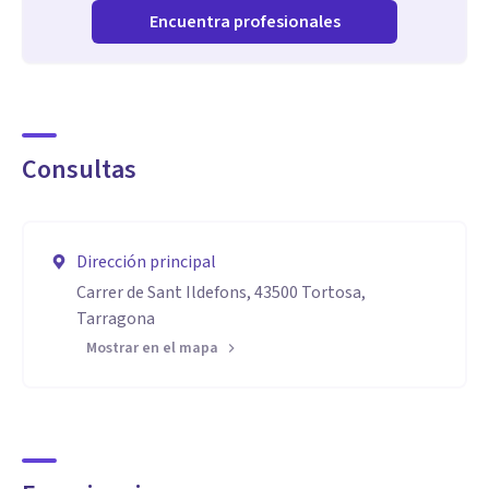
Encuentra profesionales
Consultas
Dirección principal
Carrer de Sant Ildefons, 43500 Tortosa,
Tarragona
Mostrar en el mapa