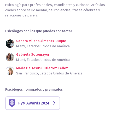
Psicología para profesionales, estudiantes y curiosos. Artículos
diarios sobre salud mental, neurociencias, frases célebres y
relaciones de pareja.
Psicólogos con los que puedes contactar
Sandra Milena Jimenez Duque
Miami, Estados Unidos de América
Gabriela Sotomayor
Miami, Estados Unidos de América
Maria De Jesus Gutierrez Tellez
San Francisco, Estados Unidos de América
Psicólogos nominados y premiados
PyM Awards 2024