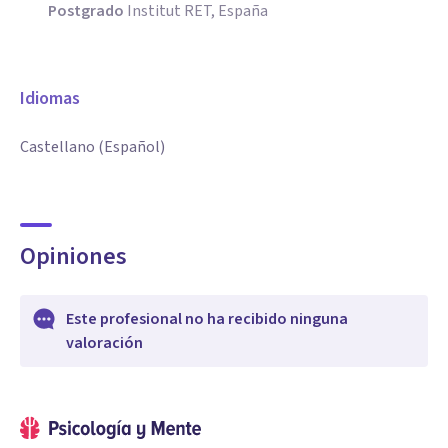
Postgrado
Institut RET, España
Idiomas
Castellano (Español)
Opiniones
Este profesional no ha recibido ninguna
valoración