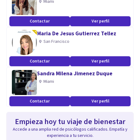
Miami
Contactar
Ver perfil
Maria De Jesus Gutierrez Tellez
San Francisco
Contactar
Ver perfil
Sandra Milena Jimenez Duque
Miami
Contactar
Ver perfil
Empieza hoy tu viaje de bienestar
Accede a una amplia red de psicólogos calificados. Empatía y
experiencia a tu servicio.