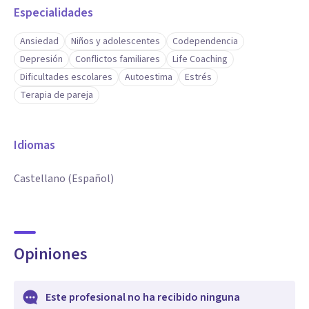
Especialidades
Ansiedad
Niños y adolescentes
Codependencia
Depresión
Conflictos familiares
Life Coaching
Dificultades escolares
Autoestima
Estrés
Terapia de pareja
Idiomas
Castellano (Español)
Opiniones
Este profesional no ha recibido ninguna