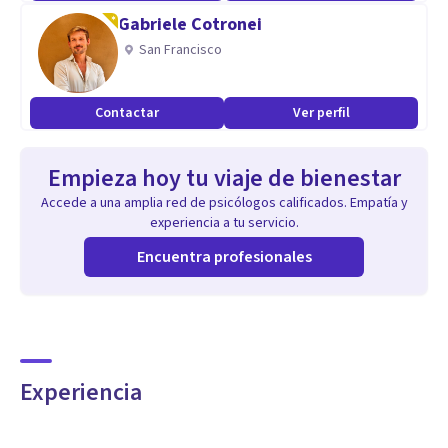
Gabriele Cotronei
San Francisco
Contactar
Ver perfil
Empieza hoy tu viaje de bienestar
Accede a una amplia red de psicólogos calificados. Empatía y
experiencia a tu servicio.
Encuentra profesionales
Experiencia