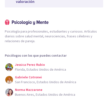
valoración
Psicología para profesionales, estudiantes y curiosos. Artículos
diarios sobre salud mental, neurociencias, frases célebres y
relaciones de pareja.
Psicólogos con los que puedes contactar
Jessica Perez Rubio
Florida, Estados Unidos de América
Gabriele Cotronei
San Francisco, Estados Unidos de América
Norma Mazzarone
Buenos Aires, Estados Unidos de América