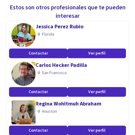
Estos son otros profesionales que te pueden
interesar
Jessica Perez Rubio
Florida
Contactar
Ver perfil
Carlos Hecker Padilla
San Francisco
Contactar
Ver perfil
Regina Wohltmuh Abraham
Houston
Contactar
Ver perfil