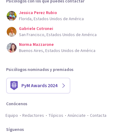
Psicólogos con los que puedes contactar
Jessica Perez Rubio
Florida, Estados Unidos de América
Gabriele Cotronei
San Francisco, Estados Unidos de América
Norma Mazzarone
Buenos Aires, Estados Unidos de América
Psicólogos nominados y premiados
PyM Awards 2024
Conócenos
Equipo
Redactores
Tópicos
Anúnciate
Contacta
Síguenos