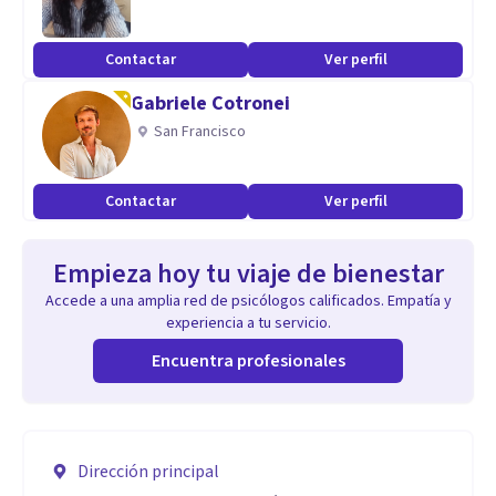
Contactar
Ver perfil
Gabriele Cotronei
San Francisco
Contactar
Ver perfil
Empieza hoy tu viaje de bienestar
Accede a una amplia red de psicólogos calificados. Empatía y
experiencia a tu servicio.
Encuentra profesionales
Dirección principal