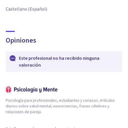
Castellano (Español)
Opiniones
Este profesional no ha recibido ninguna
valoración
Psicología para profesionales, estudiantes y curiosos. Artículos
diarios sobre salud mental, neurociencias, frases célebres y
relaciones de pareja.