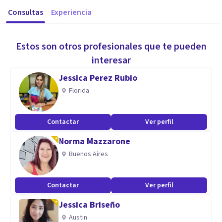
Consultas
Experiencia
Estos son otros profesionales que te pueden
interesar
Jessica Perez Rubio
Florida
Contactar
Ver perfil
Norma Mazzarone
Buenos Aires
Contactar
Ver perfil
Jessica Briseño
Austin