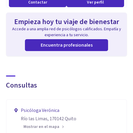
Contactar
Ver perfil
Empieza hoy tu viaje de bienestar
Accede a una amplia red de psicólogos calificados. Empatía y
experiencia a tu servicio.
Encuentra profesionales
Consultas
Psicóloga Verónica
Río las Limas, 170142 Quito
Mostrar en el mapa