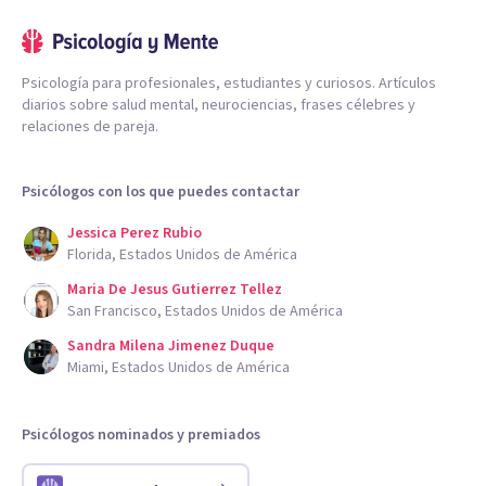
Psicología para profesionales, estudiantes y curiosos. Artículos
diarios sobre salud mental, neurociencias, frases célebres y
relaciones de pareja.
Psicólogos con los que puedes contactar
Jessica Perez Rubio
Florida, Estados Unidos de América
Maria De Jesus Gutierrez Tellez
San Francisco, Estados Unidos de América
Sandra Milena Jimenez Duque
Miami, Estados Unidos de América
Psicólogos nominados y premiados