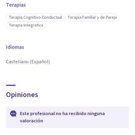
Terapias
Terapia Cognitivo-Conductual
Terapia Familiar y de Pareja
Terapia Integrativa
Idiomas
Castellano (Español)
Opiniones
Este profesional no ha recibido ninguna
valoración