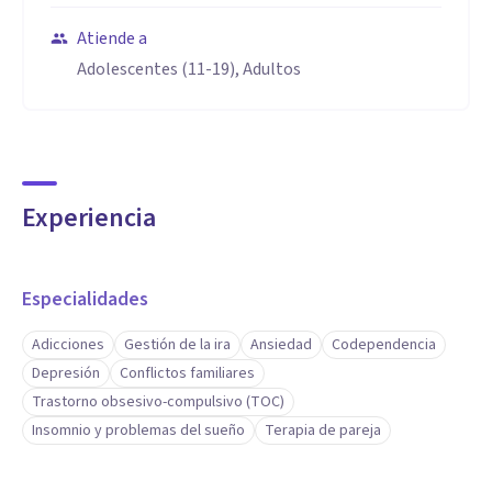
Atiende a
Adolescentes (11-19), Adultos
Experiencia
Especialidades
Adicciones
Gestión de la ira
Ansiedad
Codependencia
Depresión
Conflictos familiares
Trastorno obsesivo-compulsivo (TOC)
Insomnio y problemas del sueño
Terapia de pareja