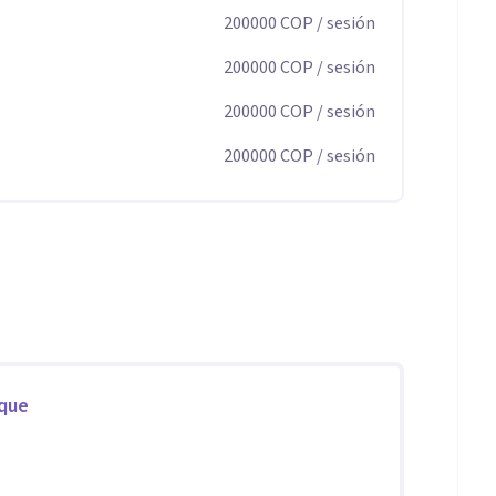
200000
COP
/ sesión
200000
COP
/ sesión
200000
COP
/ sesión
200000
COP
/ sesión
oque