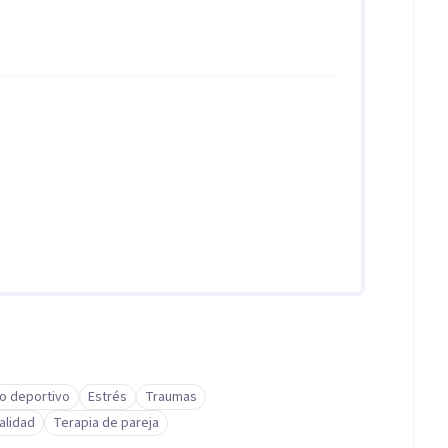
o deportivo
Estrés
Traumas
alidad
Terapia de pareja