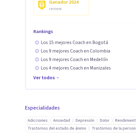
Ganador
2024
review
Rankings
Los 15 mejores Coach en Bogotá
Los 9 mejores Coach en Colombia
Los 9 mejores Coach en Medellín
Los 4 mejores Coach en Manizales
Ver todos
Especialidades
Adicciones
Ansiedad
Depresión
Dolor
Rendimient
Trastornos del estado de ánimo
Trastornos de la person