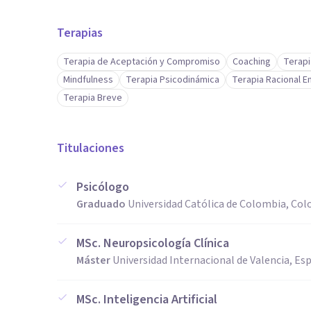
Terapias
Terapia de Aceptación y Compromiso
Coaching
Terapi
Mindfulness
Terapia Psicodinámica
Terapia Racional E
Terapia Breve
Titulaciones
Psicólogo
Graduado
Universidad Católica de Colombia, Co
MSc. Neuropsicología Clínica
Máster
Universidad Internacional de Valencia, Es
MSc. Inteligencia Artificial