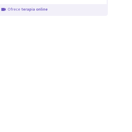
Ofrece
terapia online