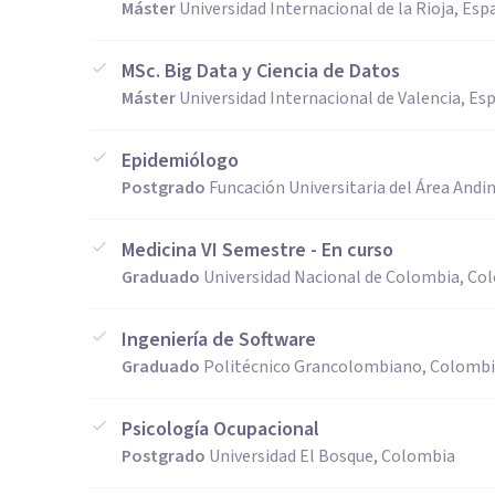
Máster
Universidad Internacional de la Rioja, Esp
MSc. Big Data y Ciencia de Datos
Máster
Universidad Internacional de Valencia, Es
Epidemiólogo
Postgrado
Funcación Universitaria del Área Andi
Medicina VI Semestre - En curso
Graduado
Universidad Nacional de Colombia, Co
Ingeniería de Software
Graduado
Politécnico Grancolombiano, Colomb
Psicología Ocupacional
Postgrado
Universidad El Bosque, Colombia