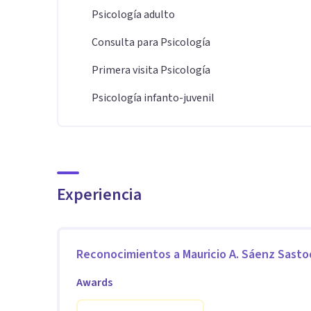
Psicología adulto
Consulta para Psicología
Primera visita Psicología
Psicología infanto-juvenil
Experiencia
Reconocimientos a
Mauricio A. Sáenz Sast
Awards