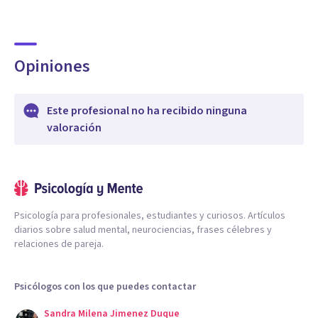
Opiniones
Este profesional no ha recibido ninguna
valoración
Psicología para profesionales, estudiantes y curiosos. Artículos
diarios sobre salud mental, neurociencias, frases célebres y
relaciones de pareja.
Psicólogos con los que puedes contactar
Sandra Milena Jimenez Duque