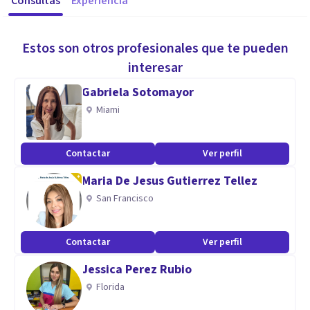
Consultas
Experiencia
Estos son otros profesionales que te pueden
interesar
Gabriela Sotomayor
Miami
Contactar
Ver perfil
Maria De Jesus Gutierrez Tellez
San Francisco
Contactar
Ver perfil
Jessica Perez Rubio
Florida