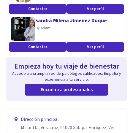
Contactar
Ver perfil
Sandra Milena Jimenez Duque
Miami
Contactar
Ver perfil
Empieza hoy tu viaje de bienestar
Accede a una amplia red de psicólogos calificados. Empatía y
experiencia a tu servicio.
Encuentra profesionales
Dirección principal
Misantla, Veracruz, 91020 Xalapa-Enríquez, Ver.