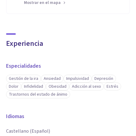
Mostrar en el mapa
Experiencia
Especialidades
Gestión de la ira
Ansiedad
Impulsividad
Depresión
Dolor
Infidelidad
Obesidad
Adicción al sexo
Estrés
Trastornos del estado de ánimo
Idiomas
Castellano (Español)