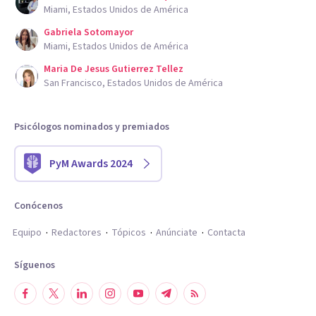
Miami, Estados Unidos de América
Gabriela Sotomayor
Miami, Estados Unidos de América
Maria De Jesus Gutierrez Tellez
San Francisco, Estados Unidos de América
Psicólogos nominados y premiados
PyM Awards 2024
Conócenos
Equipo
Redactores
Tópicos
Anúnciate
Contacta
Síguenos