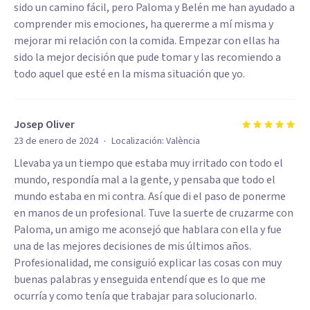
sido un camino fácil, pero Paloma y Belén me han ayudado a
comprender mis emociones, ha quererme a mí misma y
mejorar mi relación con la comida. Empezar con ellas ha
sido la mejor decisión que pude tomar y las recomiendo a
todo aquel que esté en la misma situación que yo.
Josep Oliver
·
23 de enero de 2024
Localización:
València
Llevaba ya un tiempo que estaba muy irritado con todo el
mundo, respondía mal a la gente, y pensaba que todo el
mundo estaba en mi contra. Así que di el paso de ponerme
en manos de un profesional. Tuve la suerte de cruzarme con
Paloma, un amigo me aconsejó que hablara con ella y fue
una de las mejores decisiones de mis últimos años.
Profesionalidad, me consiguió explicar las cosas con muy
buenas palabras y enseguida entendí que es lo que me
ocurría y como tenía que trabajar para solucionarlo.