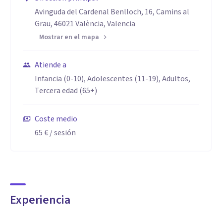
Avinguda del Cardenal Benlloch, 16, Camins al
Grau, 46021 València, Valencia
Mostrar en el mapa
Atiende a
Infancia (0-10), Adolescentes (11-19), Adultos,
Tercera edad (65+)
Coste medio
65 €
/ sesión
Experiencia