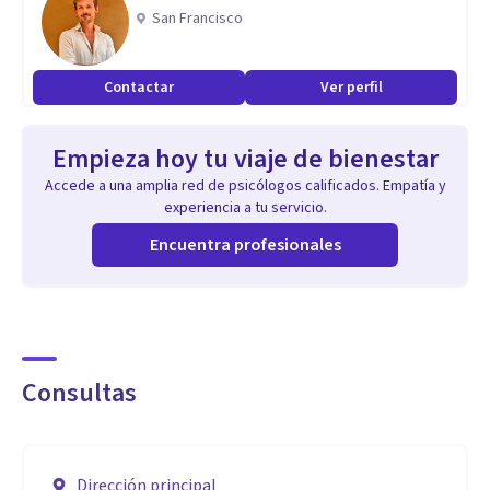
San Francisco
Contactar
Ver perfil
Empieza hoy tu viaje de bienestar
Accede a una amplia red de psicólogos calificados. Empatía y
experiencia a tu servicio.
Encuentra profesionales
Consultas
Dirección principal