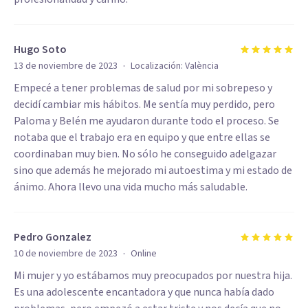
Hugo Soto
·
13 de noviembre de 2023
Localización:
València
Empecé a tener problemas de salud por mi sobrepeso y
decidí cambiar mis hábitos. Me sentía muy perdido, pero
Paloma y Belén me ayudaron durante todo el proceso. Se
notaba que el trabajo era en equipo y que entre ellas se
coordinaban muy bien. No sólo he conseguido adelgazar
sino que además he mejorado mi autoestima y mi estado de
ánimo. Ahora llevo una vida mucho más saludable.
Pedro Gonzalez
·
10 de noviembre de 2023
Online
Mi mujer y yo estábamos muy preocupados por nuestra hija.
Es una adolescente encantadora y que nunca había dado