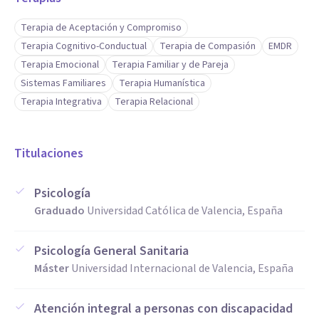
Terapia de Aceptación y Compromiso
Terapia Cognitivo-Conductual
Terapia de Compasión
EMDR
Terapia Emocional
Terapia Familiar y de Pareja
Sistemas Familiares
Terapia Humanística
Terapia Integrativa
Terapia Relacional
Titulaciones
Psicología
Graduado
Universidad Católica de Valencia, España
Psicología General Sanitaria
Máster
Universidad Internacional de Valencia, España
Atención integral a personas con discapacidad