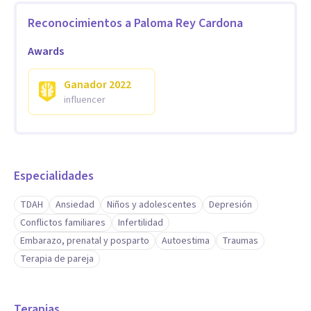
Reconocimientos a
Paloma Rey Cardona
Awards
Ganador
2022
influencer
Especialidades
TDAH
Ansiedad
Niños y adolescentes
Depresión
Conflictos familiares
Infertilidad
Embarazo, prenatal y posparto
Autoestima
Traumas
Terapia de pareja
Terapias