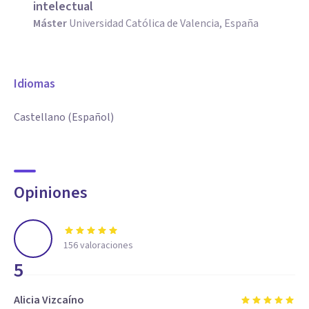
intelectual
Máster
Universidad Católica de Valencia, España
Idiomas
Castellano (Español)
Opiniones
156
valoraciones
5
Alicia Vizcaíno