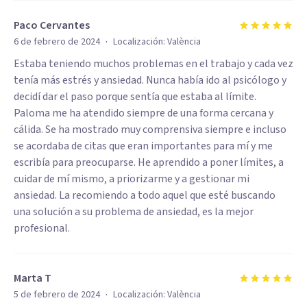
Paco Cervantes
·
6 de febrero de 2024
Localización:
València
Estaba teniendo muchos problemas en el trabajo y cada vez
tenía más estrés y ansiedad. Nunca había ido al psicólogo y
decidí dar el paso porque sentía que estaba al límite.
Paloma me ha atendido siempre de una forma cercana y
cálida. Se ha mostrado muy comprensiva siempre e incluso
se acordaba de citas que eran importantes para mí y me
escribía para preocuparse. He aprendido a poner límites, a
cuidar de mí mismo, a priorizarme y a gestionar mi
ansiedad. La recomiendo a todo aquel que esté buscando
una solución a su problema de ansiedad, es la mejor
profesional.
Marta T
·
5 de febrero de 2024
Localización:
València