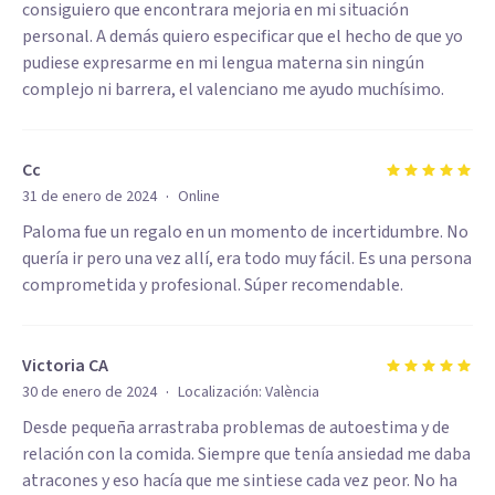
consiguiero que encontrara mejoria en mi situación
personal. A demás quiero especificar que el hecho de que yo
pudiese expresarme en mi lengua materna sin ningún
complejo ni barrera, el valenciano me ayudo muchísimo.
Cc
·
31 de enero de 2024
Online
Paloma fue un regalo en un momento de incertidumbre. No
quería ir pero una vez allí, era todo muy fácil. Es una persona
comprometida y profesional. Súper recomendable.
Victoria CA
·
30 de enero de 2024
Localización:
València
Desde pequeña arrastraba problemas de autoestima y de
relación con la comida. Siempre que tenía ansiedad me daba
atracones y eso hacía que me sintiese cada vez peor. No ha