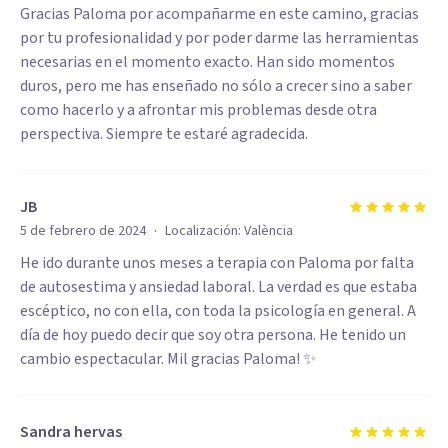
Gracias Paloma por acompañarme en este camino, gracias
por tu profesionalidad y por poder darme las herramientas
necesarias en el momento exacto. Han sido momentos
duros, pero me has enseñado no sólo a crecer sino a saber
como hacerlo y a afrontar mis problemas desde otra
perspectiva. Siempre te estaré agradecida.
JB
·
5 de febrero de 2024
Localización:
València
He ido durante unos meses a terapia con Paloma por falta
de autosestima y ansiedad laboral. La verdad es que estaba
escéptico, no con ella, con toda la psicología en general. A
día de hoy puedo decir que soy otra persona. He tenido un
cambio espectacular. Mil gracias Paloma! ✨
Sandra hervas