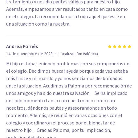
tratamiento y nos dio pautas válidas para nuestro hijo.
Además, empezamos a ver resultados tanto en casa como
en el colegio. La recomendamos a todo aquel que esté en
una situación como la nuestra.
Andrea Fornés
·
14 de noviembre de 2023
Localización:
València
Mi hijo estaba teniendo problemas con sus compañeros en
el colegio. Decidimos buscar ayuda porque cada vez estaba
más triste y mi marido y yo nos sentíamos desbordados
ante la situación. Acudimos a Paloma por recomendación de
unos amigos y ha sido nuestra salvación. Se ha implicado
en todo momento tanto con nuestro hijo como con
nosotros, dándonos pautas y asesorándonos en todo
momento. Además, se reunió en varias ocasiones con el
colegio y coordinaron el proceso por el bienestar de
nuestro hijo. Gracias Paloma, por tu implicación,
profesionalidad y cariño.