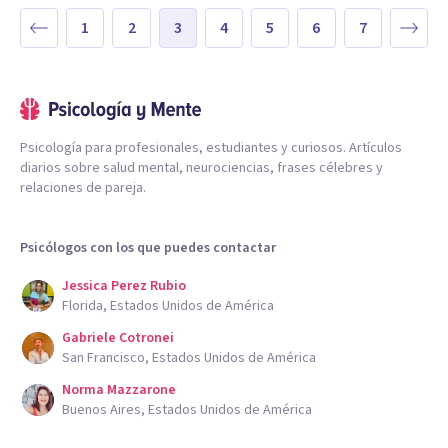
1
2
3
4
5
6
7
Psicología para profesionales, estudiantes y curiosos. Artículos
diarios sobre salud mental, neurociencias, frases célebres y
relaciones de pareja.
Psicólogos con los que puedes contactar
Jessica Perez Rubio
Florida, Estados Unidos de América
Gabriele Cotronei
San Francisco, Estados Unidos de América
Norma Mazzarone
Buenos Aires, Estados Unidos de América