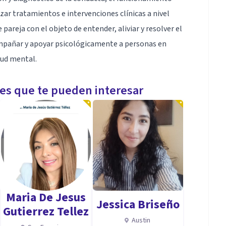
zar tratamientos e intervenciones clínicas a nivel
e pareja con el objeto de entender, aliviar y resolver el
ompañar y apoyar psicológicamente a personas en
lud mental.
les que te pueden interesar
Maria De Jesus
Jessica Briseño
Gutierrez Tellez
Austin