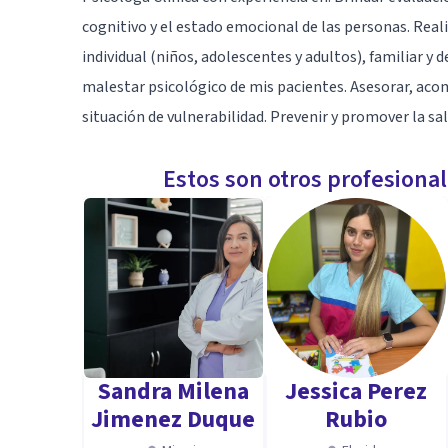
cognitivo y el estado emocional de las personas. Reali
individual (niños, adolescentes y adultos), familiar y d
malestar psicológico de mis pacientes. Asesorar, ac
situación de vulnerabilidad. Prevenir y promover la sa
Estos son otros profesiona
Sandra Milena
Jessica Perez
Jimenez Duque
Rubio