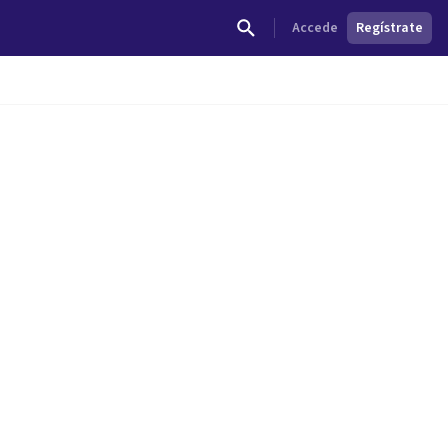
Accede
Regístrate