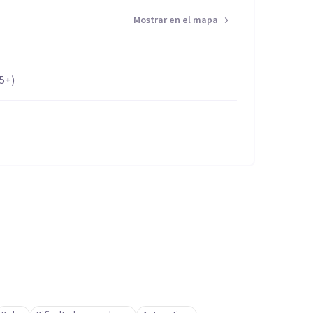
Mostrar en el mapa
65+)