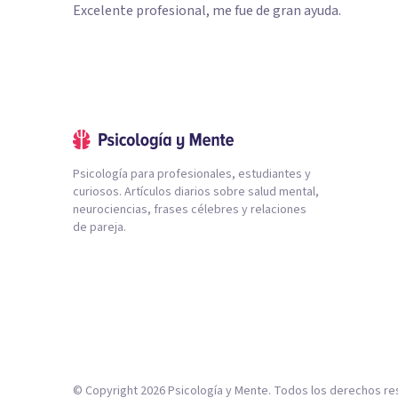
Excelente profesional, me fue de gran ayuda.
Psicología para profesionales, estudiantes y
curiosos. Artículos diarios sobre salud mental,
neurociencias, frases célebres y relaciones
de pareja.
© Copyright
2026
Psicología y Mente. Todos los derechos re