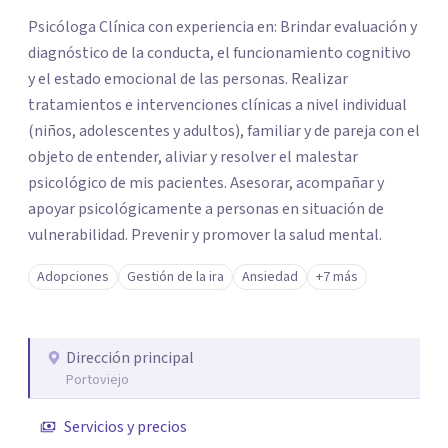
Psicóloga Clínica con experiencia en: Brindar evaluación y
diagnóstico de la conducta, el funcionamiento cognitivo
y el estado emocional de las personas. Realizar
tratamientos e intervenciones clínicas a nivel individual
(niños, adolescentes y adultos), familiar y de pareja con el
objeto de entender, aliviar y resolver el malestar
psicológico de mis pacientes. Asesorar, acompañar y
apoyar psicológicamente a personas en situación de
vulnerabilidad. Prevenir y promover la salud mental.
Adopciones
Gestión de la ira
Ansiedad
+7 más
Dirección principal
Portoviejo
Servicios y precios