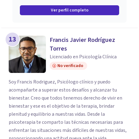
Ver perfil completo
13
Francis Javier Rodríguez
Torres
Licenciado en Psicología Clínica
No verificado
Soy Francis Rodriguez, Psicólogo clínico y puedo
acompañarte a superar estos desafíos y alcanzar tu
bienestar. Creo que todos tenemos derecho de vivir en
bienestar y ese es el objetivo de la terapia, brindar
plenitud y equilibrio a nuestras vidas. Desde la
psicoterapia te comparto las técnicas necesarias para
enfrentar las situaciones más difíciles de nuestras vidas,
proporcionando una actitud nueva ante la vida.