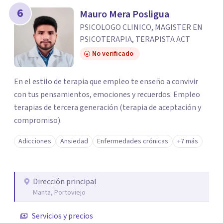
6
Mauro Mera Posligua
PSICOLOGO CLINICO, MAGISTER EN
PSICOTERAPIA, TERAPISTA ACT
No verificado
En el estilo de terapia que empleo te enseño a convivir
con tus pensamientos, emociones y recuerdos. Empleo
terapias de tercera generación (terapia de aceptación y
compromiso).
Adicciones
Ansiedad
Enfermedades crónicas
+7 más
Dirección principal
Manta, Portoviejo
Servicios y precios