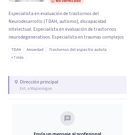
No verificado
Especialista en evaluación de trastornos del
Neurodesarrollo (TDAH, autismo), discapacidad
intelectual. Especialista en evaluación de trastornos
neurodegenerativos. Especialista en traumas complejos
TDAH
Ansiedad
Trastornos del espectro autista
+7 más
Dirección principal
Ent. a Mapasingue
Envía un mensaje al profesional