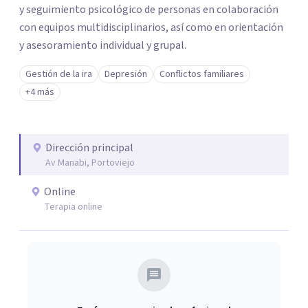
y seguimiento psicológico de personas en colaboración
con equipos multidisciplinarios, así como en orientación
y asesoramiento individual y grupal.
Gestión de la ira
Depresión
Conflictos familiares
+4 más
Dirección principal
Av Manabi, Portoviejo
Online
Terapia online