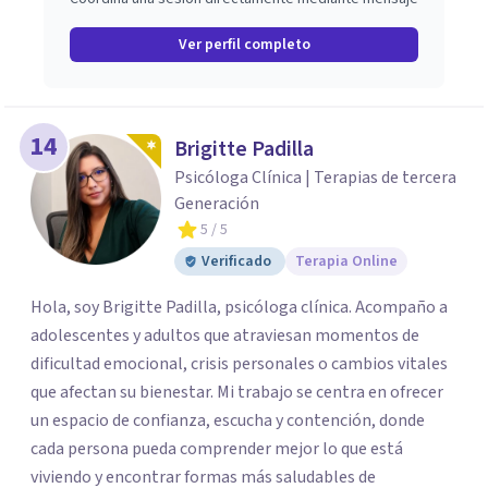
Ver perfil completo
14
Brigitte Padilla
Psicóloga Clínica | Terapias de tercera
Generación
5
/ 5
Verificado
Terapia Online
Hola, soy Brigitte Padilla, psicóloga clínica. Acompaño a
adolescentes y adultos que atraviesan momentos de
dificultad emocional, crisis personales o cambios vitales
que afectan su bienestar. Mi trabajo se centra en ofrecer
un espacio de confianza, escucha y contención, donde
cada persona pueda comprender mejor lo que está
viviendo y encontrar formas más saludables de