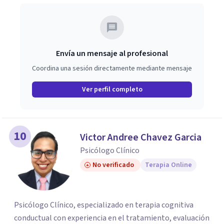
Envía un mensaje al profesional
Coordina una sesión directamente mediante mensaje
Ver perfil completo
10
Victor Andree Chavez Garcia
Psicólogo Clínico
No verificado
Terapia Online
Psicólogo Clínico, especializado en terapia cognitiva
conductual con experiencia en el tratamiento, evaluación