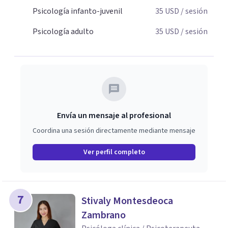
Psicología infanto-juvenil
35
USD
/ sesión
Psicología adulto
35
USD
/ sesión
Envía un mensaje al profesional
Coordina una sesión directamente mediante mensaje
Ver perfil completo
7
Stivaly Montesdeoca
Zambrano