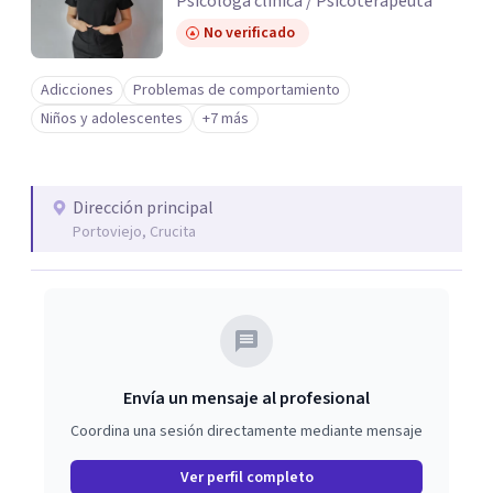
Psicóloga clínica / Psicoterapeuta
No verificado
Adicciones
Problemas de comportamiento
Niños y adolescentes
+7 más
Dirección principal
Portoviejo, Crucita
Envía un mensaje al profesional
Coordina una sesión directamente mediante mensaje
Ver perfil completo