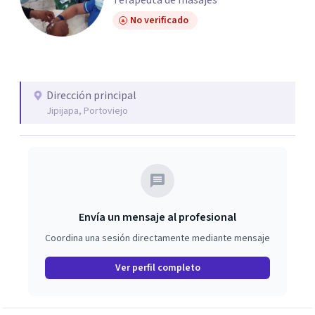
Terapeuta de masajes
No verificado
Dirección principal
Jipijapa, Portoviejo
Envía un mensaje al profesional
Coordina una sesión directamente mediante mensaje
Ver perfil completo