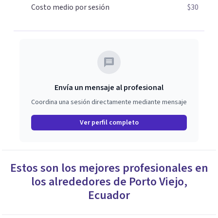
Costo medio por sesión
$30
Envía un mensaje al profesional
Coordina una sesión directamente mediante mensaje
Ver perfil completo
Estos son los mejores profesionales en
los alrededores de
Porto Viejo
,
Ecuador