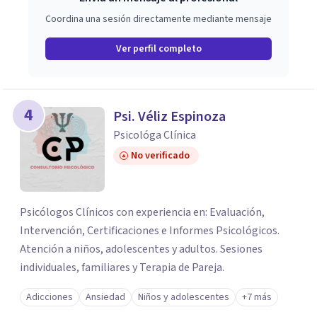
Coordina una sesión directamente mediante mensaje
Ver perfil completo
4
Psi. Véliz Espinoza
Psicológa Clínica
No verificado
Psicólogos Clínicos con experiencia en: Evaluación,
Intervención, Certificaciones e Informes Psicológicos.
Atención a niños, adolescentes y adultos. Sesiones
individuales, familiares y Terapia de Pareja.
Adicciones
Ansiedad
Niños y adolescentes
+7 más