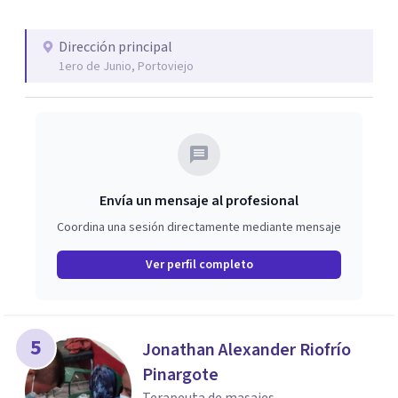
Dirección principal
1ero de Junio, Portoviejo
Envía un mensaje al profesional
Coordina una sesión directamente mediante mensaje
Ver perfil completo
5
Jonathan Alexander Riofrío
Pinargote