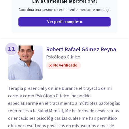
Envía un mensaje al profesional
Coordina una sesión directamente mediante mensaje
Ver perfil completo
11
Robert Rafael Gómez Reyna
Psicólogo Clínico
No verificado
Terapia presencial y online Durante el trayecto de mi
carrera como Psicólogo Clínico, he podido
especializarme en el tratamiento a múltiples patologías
referentes a la Salud Mental, Me he formado desde varias
orientaciones psicológicas las cuales me han permitido
obtener resultados positivos en mis usuarios a mas de