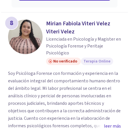
8
Mirian Fabiola Viteri Velez
Viteri Velez
Licenciada en Psicología y Magister en
Psicología Forense y Peritaje
Psicológico
No verificado
Terapia Online
Soy Psicóloga Forense con formación y experiencia en la
evaluación integral del comportamiento humano dentro
del ámbito legal. Mi labor profesional se centra en el
análisis clínico y pericial de personas involucradas en
procesos judiciales, brindando aportes técnicos y
objetivos que contribuyen a la correcta administración de
justicia. Cuento con experiencia en la elaboración de
informes psicológicos forenses completos, que incluyen
leer más