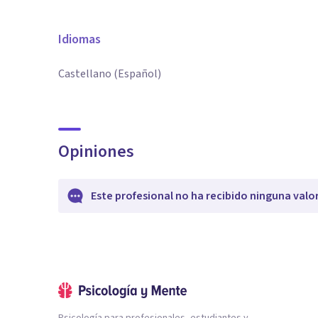
Idiomas
Castellano (Español)
Opiniones
Este profesional no ha recibido ninguna valo