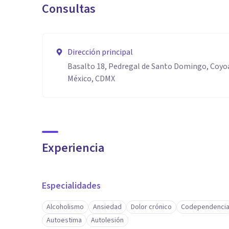
Consultas
Dirección principal
Basalto 18, Pedregal de Santo Domingo, Coyoa
México, CDMX
Experiencia
Especialidades
Alcoholismo
Ansiedad
Dolor crónico
Codependenci
Autoestima
Autolesión