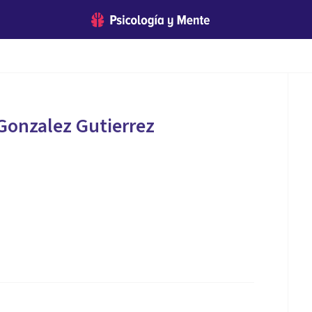
onzalez Gutierrez