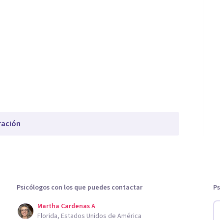
ración
Psicólogos con los que puedes contactar
Ps
Martha Cardenas A
Florida, Estados Unidos de América