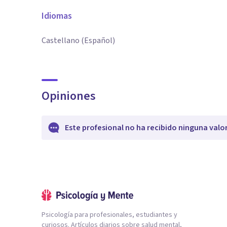
Idiomas
Castellano (Español)
Opiniones
Este profesional no ha recibido ninguna valo
Psicología para profesionales, estudiantes y
curiosos. Artículos diarios sobre salud mental,