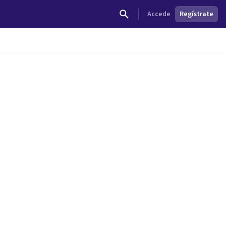
Accede
Regístrate