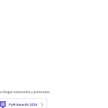
icólogos nominados y premiados
PyM Awards 2024