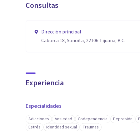
Consultas
Dirección principal
Caborca 18, Sonoita, 22106 Tijuana, B.C.
Experiencia
Especialidades
Adicciones
Ansiedad
Codependencia
Depresión
Estrés
Identidad sexual
Traumas