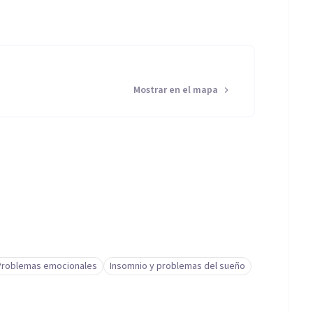
Mostrar en el mapa
Problemas emocionales
Insomnio y problemas del sueño