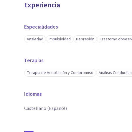
Experiencia
Especialidades
Ansiedad
Impulsividad
Depresión
Trastorno obsesi
Terapias
Terapia de Aceptación y Compromiso
Análisis Conductua
Idiomas
Castellano (Español)