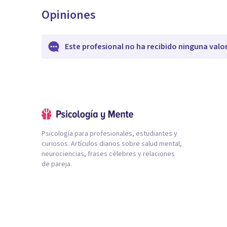
Opiniones
Este profesional no ha recibido ninguna valo
Psicología para profesionales, estudiantes y
curiosos. Artículos diarios sobre salud mental,
neurociencias, frases célebres y relaciones
de pareja.