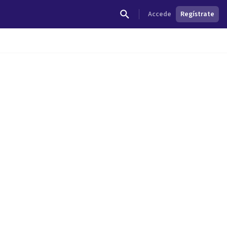
Accede
Regístrate