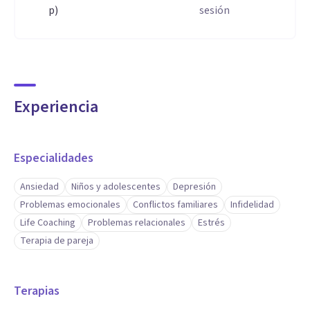
p)
sesión
Experiencia
Especialidades
Ansiedad
Niños y adolescentes
Depresión
Problemas emocionales
Conflictos familiares
Infidelidad
Life Coaching
Problemas relacionales
Estrés
Terapia de pareja
Terapias