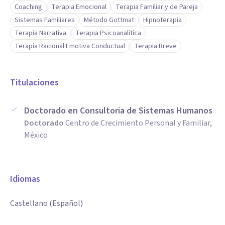
Coaching
Terapia Emocional
Terapia Familiar y de Pareja
Sistemas Familiares
Método Gottmat
Hipnoterapia
Terapia Narrativa
Terapia Psicoanalítica
Terapia Racional Emotiva Conductual
Terapia Breve
Titulaciones
Doctorado en Consultoria de Sistemas Humanos
Doctorado
Centro de Crecimiento Personal y Familiar,
México
Idiomas
Castellano (Español)