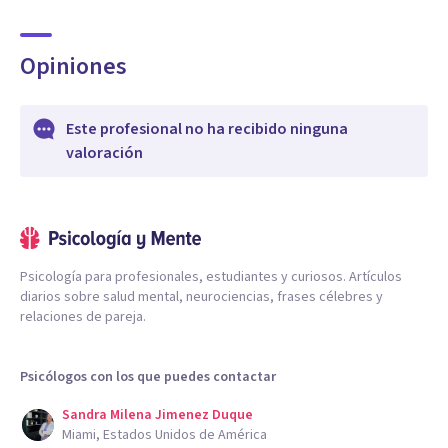
Opiniones
Este profesional no ha recibido ninguna
valoración
Psicología para profesionales, estudiantes y curiosos. Artículos
diarios sobre salud mental, neurociencias, frases célebres y
relaciones de pareja.
Psicólogos con los que puedes contactar
Sandra Milena Jimenez Duque
Miami, Estados Unidos de América