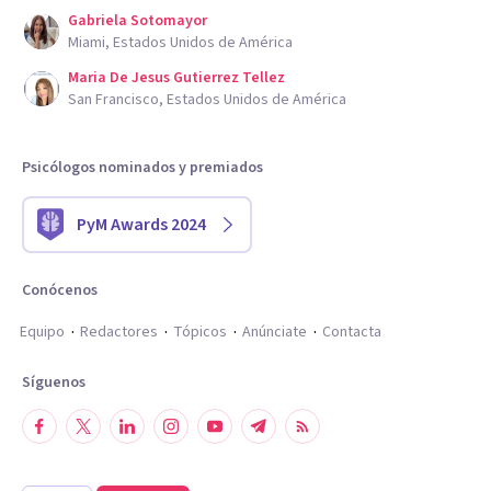
Gabriela Sotomayor
Miami, Estados Unidos de América
Maria De Jesus Gutierrez Tellez
San Francisco, Estados Unidos de América
Psicólogos nominados y premiados
PyM Awards 2024
Conócenos
Equipo
Redactores
Tópicos
Anúnciate
Contacta
Síguenos