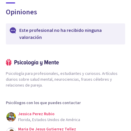
Opiniones
Este profesional no ha recibido ninguna
valoración
Psicología para profesionales, estudiantes y curiosos. Artículos
diarios sobre salud mental, neurociencias, frases célebres y
relaciones de pareja.
Psicólogos con los que puedes contactar
Jessica Perez Rubio
Florida, Estados Unidos de América
Maria De Jesus Gutierrez Tellez