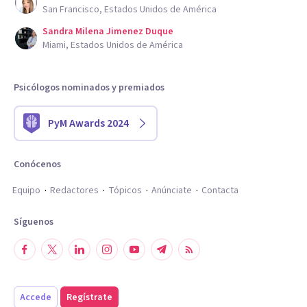
San Francisco, Estados Unidos de América
Sandra Milena Jimenez Duque
Miami, Estados Unidos de América
Psicólogos nominados y premiados
PyM Awards 2024
Conócenos
Equipo
Redactores
Tópicos
Anúnciate
Contacta
Síguenos
Accede
Regístrate