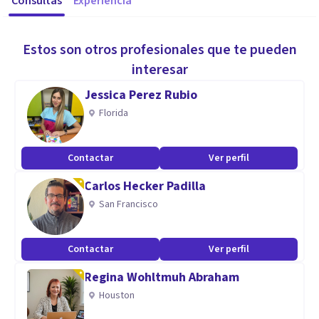
Consultas
Experiencia
Estos son otros profesionales que te pueden
interesar
Jessica Perez Rubio
Florida
Contactar
Ver perfil
Carlos Hecker Padilla
San Francisco
Contactar
Ver perfil
Regina Wohltmuh Abraham
Houston