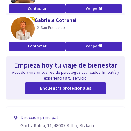
Contactar
Ver perfil
Gabriele Cotronei
San Francisco
Contactar
Ver perfil
Empieza hoy tu viaje de bienestar
Accede a una amplia red de psicólogos calificados. Empatía y
experiencia a tu servicio.
Encuentra profesionales
Dirección principal
Gorliz Kalea, 11, 48007 Bilbo, Bizkaia