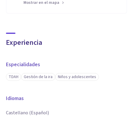
Mostrar en el mapa
Experiencia
Especialidades
TDAH
Gestión de la ira
Niños y adolescentes
Idiomas
Castellano (Español)