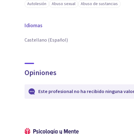
Autolesión
Abuso sexual
Abuso de sustancias
Idiomas
Castellano (Español)
Opiniones
Este profesional no ha recibido ninguna valo