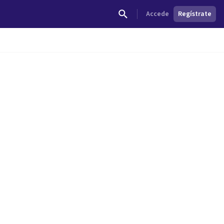
Accede
Regístrate