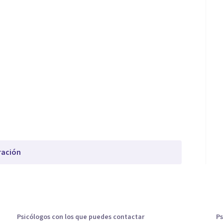
ración
Psicólogos con los que puedes contactar
Ps