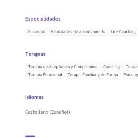
Especialidades
Ansiedad
Habilidades de afrontamiento
Life Coaching
Terapias
Terapia de Aceptación y Compromiso
Coaching
Terapi
Terapia Emocional
Terapia Familiar y de Pareja
Psicolo
Idiomas
Castellano (Español)