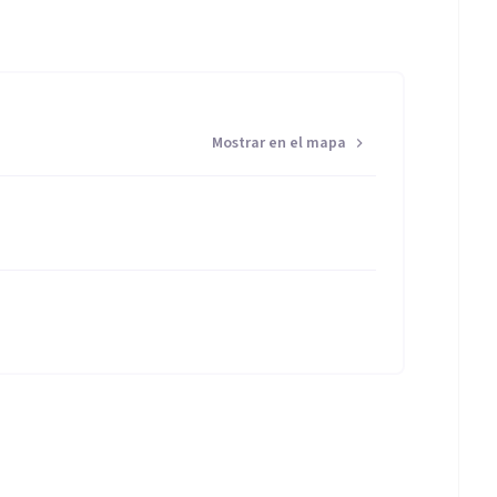
Mostrar en el mapa