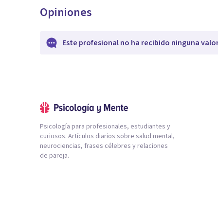
Opiniones
Este profesional no ha recibido ninguna valo
Psicología para profesionales, estudiantes y
curiosos. Artículos diarios sobre salud mental,
neurociencias, frases célebres y relaciones
de pareja.