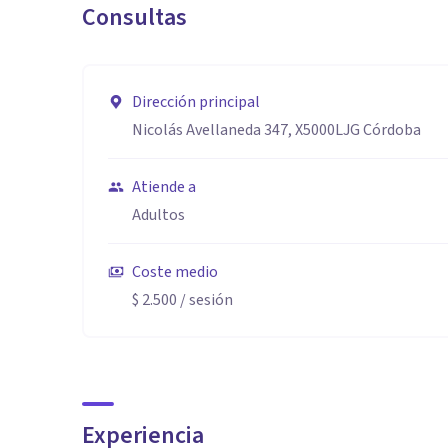
Consultas
Dirección principal
Nicolás Avellaneda 347, X5000LJG Córdoba
Atiende a
Adultos
Coste medio
$ 2.500
/ sesión
Experiencia