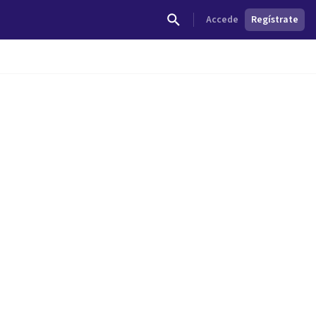
Accede
Regístrate