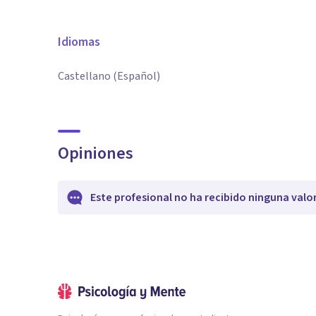
Idiomas
Castellano (Español)
Opiniones
Este profesional no ha recibido ninguna valo