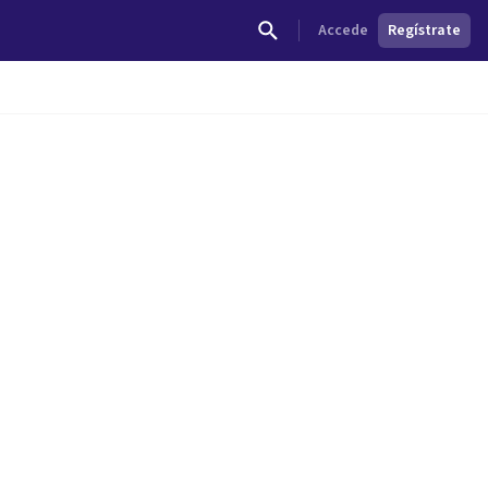
Accede
Regístrate