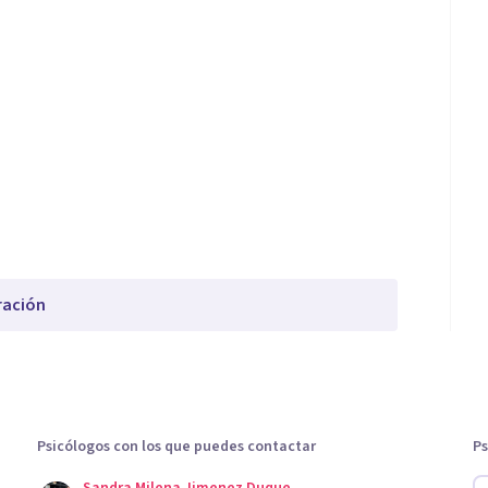
ración
Psicólogos con los que puedes contactar
Ps